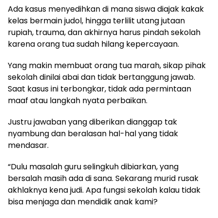
Ada kasus menyedihkan di mana siswa diajak kakak
kelas bermain judol, hingga terlilit utang jutaan
rupiah, trauma, dan akhirnya harus pindah sekolah
karena orang tua sudah hilang kepercayaan.
Yang makin membuat orang tua marah, sikap pihak
sekolah dinilai abai dan tidak bertanggung jawab.
Saat kasus ini terbongkar, tidak ada permintaan
maaf atau langkah nyata perbaikan.
Justru jawaban yang diberikan dianggap tak
nyambung dan beralasan hal-hal yang tidak
mendasar.
“Dulu masalah guru selingkuh dibiarkan, yang
bersalah masih ada di sana. Sekarang murid rusak
akhlaknya kena judi. Apa fungsi sekolah kalau tidak
bisa menjaga dan mendidik anak kami?