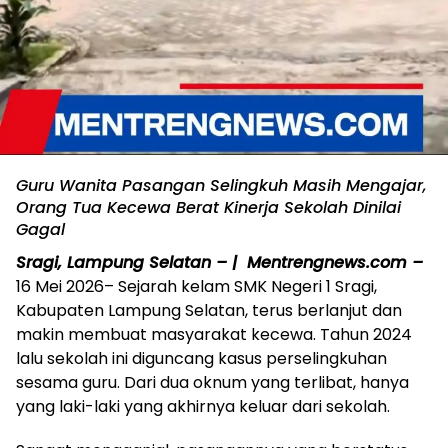
Guru Wanita Pasangan Selingkuh Masih Mengajar,
Orang Tua Kecewa Berat Kinerja Sekolah Dinilai
Gagal
Sragi, Lampung Selatan – | Mentrengnews.com –
16 Mei 2026– Sejarah kelam SMK Negeri 1 Sragi,
Kabupaten Lampung Selatan, terus berlanjut dan
makin membuat masyarakat kecewa. Tahun 2024
lalu sekolah ini diguncang kasus perselingkuhan
sesama guru. Dari dua oknum yang terlibat, hanya
yang laki-laki yang akhirnya keluar dari sekolah.