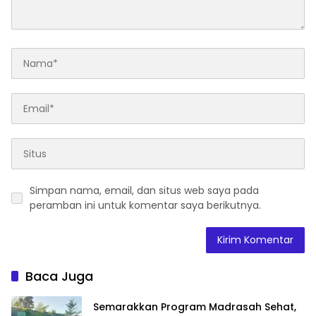
Simpan nama, email, dan situs web saya pada
peramban ini untuk komentar saya berikutnya.
Baca Juga
Semarakkan Program Madrasah Sehat,