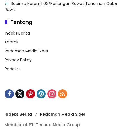
Babinsa Koramil 03/Pariangan Rawat Tanaman Cabe
Rawit
Tentang
Indeks Berita
Kontak
Pedoman Media Siber
Privacy Policy
Redaksi
Indeks Berita
Pedoman Media Siber
Member of PT. Techno Media Group