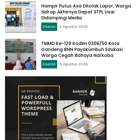
Hampir Putus Asa Ditolak Lapor, Warga
Sidrap Akhirnya Dapat STPL Usai
Didampingi Media
Daerah
5 Agustus 2026
TMMD Ke-129 Kodim 0306/50 Kota
Gandeng BNN Payakumbuh Edukasi
Warga Cegah Bahaya Narkoba
Daerah
5 Agustus 2026