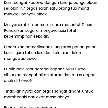
Kami sangat kecewa dengan kinerja pengelolaan
sekolah ini,” tegas salah satu orang tua murid
mewakili banyak pihak.
Masyarakat kini bersatu suara menuntut Dinas
Pendidikan segera mengevaluasi total
kepemimpinan sekolah.
Diperlukan pemeriksaan ulang atas penanganan
kasus guru tahun lalu dan kelalaian dalam
mengawasi siswa.
Publik ingin tahu sampai kapan SMKN 1 Sragi
dibiarkan mengabaikan aturan dan masa depan
anak didiknya?
Tindakan nyata dan tegas sangat dinanti untuk
membenahi dari akar masalahnya.
Redaksi Mentrengnews.com