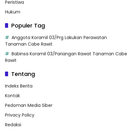
Peristiwa
Hukum
Populer Tag
Anggota Koramil 03/Prg Lakukan Perawatan
Tanaman Cabe Rawit
Babinsa Koramil 03/Pariangan Rawat Tanaman Cabe
Rawit
Tentang
Indeks Berita
Kontak
Pedoman Media Siber
Privacy Policy
Redaksi