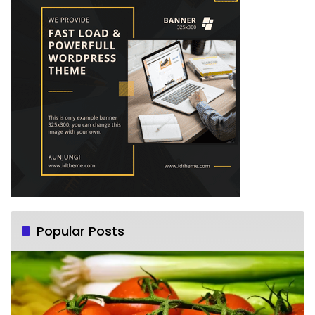
Popular Posts