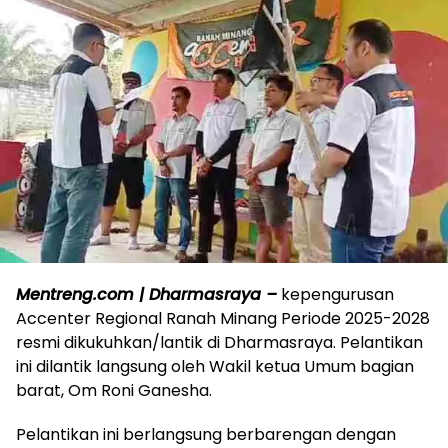
Mentreng.com | Dharmasraya –
kepengurusan
Accenter Regional Ranah Minang Periode 2025-2028
resmi dikukuhkan/lantik di Dharmasraya. Pelantikan
ini dilantik langsung oleh Wakil ketua Umum bagian
barat, Om Roni Ganesha.
Pelantikan ini berlangsung berbarengan dengan