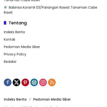
Babinsa Koramil 03/Pariangan Rawat Tanaman Cabe
Rawit
Tentang
Indeks Berita
Kontak
Pedoman Media Siber
Privacy Policy
Redaksi
Indeks Berita
Pedoman Media Siber