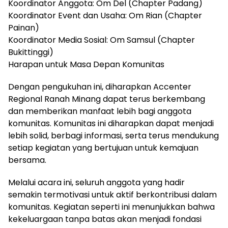
Koordinator Anggota: Om Del (Chapter Padang)
Koordinator Event dan Usaha: Om Rian (Chapter
Painan)
Koordinator Media Sosial: Om Samsul (Chapter
Bukittinggi)
Harapan untuk Masa Depan Komunitas
Dengan pengukuhan ini, diharapkan Accenter
Regional Ranah Minang dapat terus berkembang
dan memberikan manfaat lebih bagi anggota
komunitas. Komunitas ini diharapkan dapat menjadi
lebih solid, berbagi informasi, serta terus mendukung
setiap kegiatan yang bertujuan untuk kemajuan
bersama.
Melalui acara ini, seluruh anggota yang hadir
semakin termotivasi untuk aktif berkontribusi dalam
komunitas. Kegiatan seperti ini menunjukkan bahwa
kekeluargaan tanpa batas akan menjadi fondasi