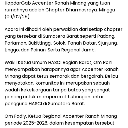
KopdarGab Accenter Ranah Minang yang tuan
rumahnya adalah Chapter Dharmasraya. Minggu
(09/02/25)
Acara ini dihadiri oleh perwakilan dari setiap chapter
yang tersebar di Sumatera Barat seperti Padang,
Pariaman, Bukittinggi, Solok, Tanah Datar, Sijunjung,
Linggo, dan Painan. Serta Regional Jambi.
Wakil Ketua Umum HASCI Bagian Barat, Om Roni
menyampaikan harapannya agar Accenter Ranah
Minang dapat terus semarak dan bergairah. Beliau
menyatakan, komunitas ini merupakan sebuah
wadah kekeluargaan tanpa batas yang sangat
penting untuk mempererat hubungan antar
pengguna HASCI di Sumatera Barat.
Om Fadly, Ketua Regional Accenter Ranah Minang
periode 2025-2028, dalam kesempatan tersebut