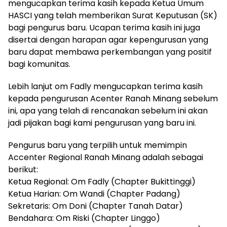
mengucapkan terima kasih kepada Ketua Umum
HASCI yang telah memberikan Surat Keputusan (SK)
bagi pengurus baru. Ucapan terima kasih ini juga
disertai dengan harapan agar kepengurusan yang
baru dapat membawa perkembangan yang positif
bagi komunitas.
Lebih lanjut om Fadly mengucapkan terima kasih
kepada pengurusan Acenter Ranah Minang sebelum
ini, apa yang telah di rencanakan sebelum ini akan
jadi pijakan bagi kami pengurusan yang baru ini.
Pengurus baru yang terpilih untuk memimpin
Accenter Regional Ranah Minang adalah sebagai
berikut:
Ketua Regional: Om Fadly (Chapter Bukittinggi)
Ketua Harian: Om Wandi (Chapter Padang)
Sekretaris: Om Doni (Chapter Tanah Datar)
Bendahara: Om Riski (Chapter Linggo)