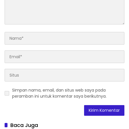
Simpan nama, email, dan situs web saya pada
peramban ini untuk komentar saya berikutnya.
Baca Juga