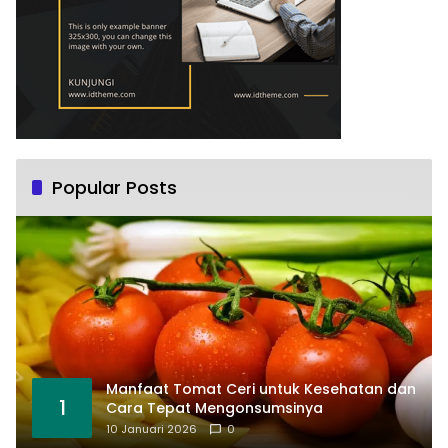
Popular Posts
Manfaat Tomat Ceri untuk Kesehatan dan
1
Cara Tepat Mengonsumsinya
10 Januari 2026
0