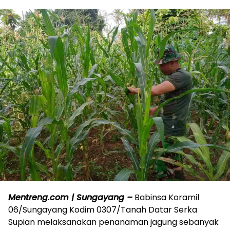
Mentreng.com | Sungayang –
Babinsa Koramil
06/Sungayang Kodim 0307/Tanah Datar Serka
Supian melaksanakan penanaman jagung sebanyak