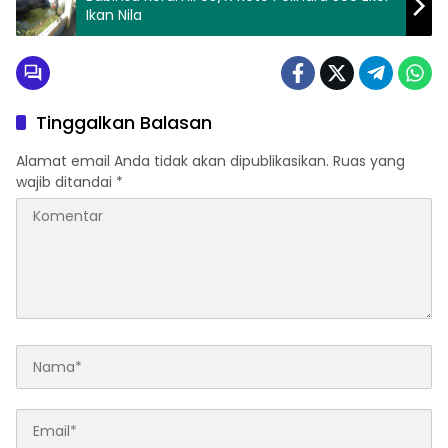
Ikan Nila
Tinggalkan Balasan
Alamat email Anda tidak akan dipublikasikan.
Ruas yang
wajib ditandai
*