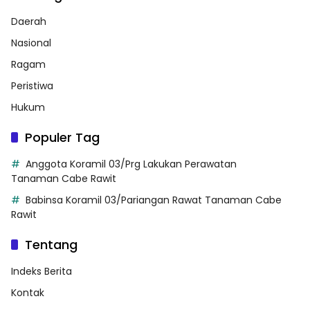
Daerah
Nasional
Ragam
Peristiwa
Hukum
Populer Tag
Anggota Koramil 03/Prg Lakukan Perawatan
Tanaman Cabe Rawit
Babinsa Koramil 03/Pariangan Rawat Tanaman Cabe
Rawit
Tentang
Indeks Berita
Kontak