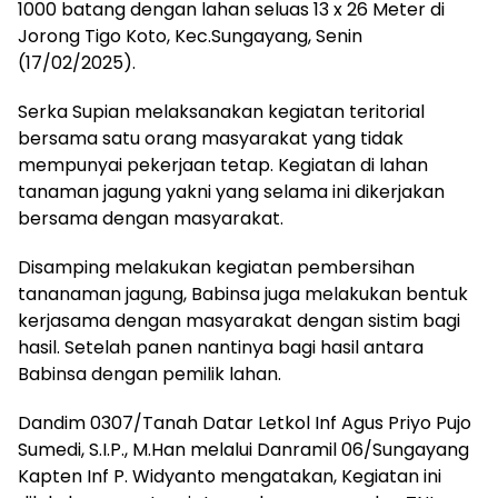
1000 batang dengan lahan seluas 13 x 26 Meter di
Jorong Tigo Koto, Kec.Sungayang, Senin
(17/02/2025).
Serka Supian melaksanakan kegiatan teritorial
bersama satu orang masyarakat yang tidak
mempunyai pekerjaan tetap. Kegiatan di lahan
tanaman jagung yakni yang selama ini dikerjakan
bersama dengan masyarakat.
Disamping melakukan kegiatan pembersihan
tananaman jagung, Babinsa juga melakukan bentuk
kerjasama dengan masyarakat dengan sistim bagi
hasil. Setelah panen nantinya bagi hasil antara
Babinsa dengan pemilik lahan.
Dandim 0307/Tanah Datar Letkol Inf Agus Priyo Pujo
Sumedi, S.I.P., M.Han melalui Danramil 06/Sungayang
Kapten Inf P. Widyanto mengatakan, Kegiatan ini