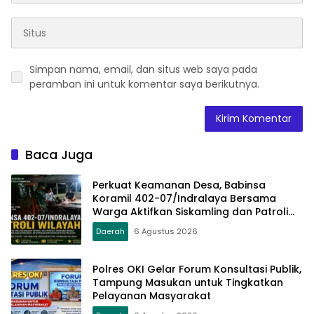
Simpan nama, email, dan situs web saya pada
peramban ini untuk komentar saya berikutnya.
Baca Juga
Perkuat Keamanan Desa, Babinsa
Koramil 402-07/Indralaya Bersama
Warga Aktifkan Siskamling dan Patroli
Terpadu
Daerah
6 Agustus 2026
Polres OKI Gelar Forum Konsultasi Publik,
Tampung Masukan untuk Tingkatkan
Pelayanan Masyarakat