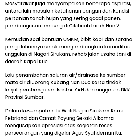
Masyarakat juga menyampaikan beberapa aspirasi,
antara lain masalah ketahanan pangan dan kondisi
pertanian tanah hujan yang sering gagal panen,
pembangunan embung di Cilubuah Lurah Nan 2.
Kemudian soal bantuan UMKM, bibit kopi, dan sarana
pengolahannya untuk mengembangkan komoditas
unggulan di Nagari Sirukam, rehab jalan usaha tani di
daerah Kapal Kuo
Lalu penambahan saluran air/drainase ke sumber
mata air di Jorong Kubang Nan Duo serta tindak
lanjut pembangunan kantor KAN dari anggaran BKK
Provinsi Sumbar.
Dalam kesempatan itu Wali Nagari Sirukam Romi
Febriandi dan Camat Payung Sekaki Alkamra
mengucapkan apresiasi atas kegiatan reses
perseorangan yang digelar Agus Syahdeman itu.