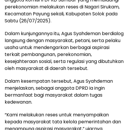
perekonomian melakukan reses di Nagari Sirukam,
Kecamatan Payung sekali, Kabupaten Solok pada
Sabtu (26/07/2025).
Dalam kunjungannya itu, Agus Syahdeman berdialog
langsung dengan masyarakat, petani, serta pelaku
usaha untuk mendengarkan berbagai aspirasi
terkait pembangunan, perekonomian,
kesejahteraan sosial, serta regulasi yang dibutuhkan
oleh masyarakat di daerah tersebut.
Dalam kesempatan tersebut, Agus Syahdeman
menjelaskan, sebagai anggota DPRD ia ingin
bermanfaat bagi masyarakat dalam tugas
kedewanan.
“Kami melakukan reses untuk menyampaikan
kepada masyarakat tata kelola pemerintahan dan
menampung aspirasi masyarakat,” ujarnya.