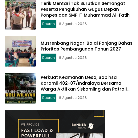
Terik Mentari Tak Surutkan Semangat
Peserta Pengukuhan Gugus Depan
Ponpes dan SMP IT Muhammad Al-Fatih
Daerah
6 Agustus 2026
Musrenbang Nagari Balai Panjang Bahas
Prioritas Pembangunan Tahun 2027
Daerah
6 Agustus 2026
Perkuat Keamanan Desa, Babinsa
Koramil 402-07/Indralaya Bersama
Warga Aktifkan Siskamling dan Patroli
Terpadu
Daerah
6 Agustus 2026