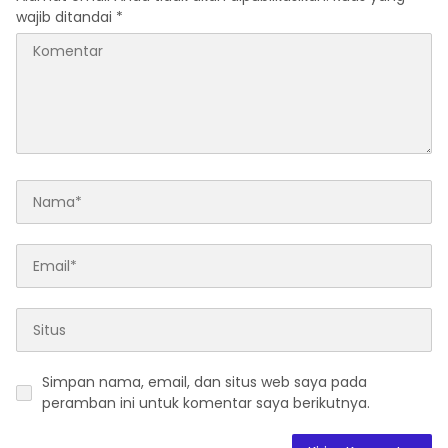
wajib ditandai
*
Simpan nama, email, dan situs web saya pada
peramban ini untuk komentar saya berikutnya.