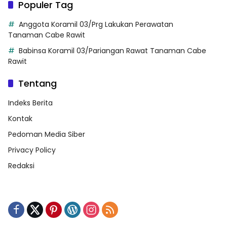
Populer Tag
Anggota Koramil 03/Prg Lakukan Perawatan
Tanaman Cabe Rawit
Babinsa Koramil 03/Pariangan Rawat Tanaman Cabe
Rawit
Tentang
Indeks Berita
Kontak
Pedoman Media Siber
Privacy Policy
Redaksi