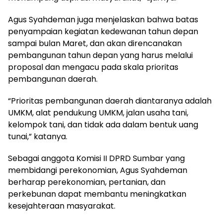
Agus Syahdeman juga menjelaskan bahwa batas
penyampaian kegiatan kedewanan tahun depan
sampai bulan Maret, dan akan direncanakan
pembangunan tahun depan yang harus melalui
proposal dan mengacu pada skala prioritas
pembangunan daerah.
“Prioritas pembangunan daerah diantaranya adalah
UMKM, alat pendukung UMKM, jalan usaha tani,
kelompok tani, dan tidak ada dalam bentuk uang
tunai,” katanya.
Sebagai anggota Komisi II DPRD Sumbar yang
membidangi perekonomian, Agus Syahdeman
berharap perekonomian, pertanian, dan
perkebunan dapat membantu meningkatkan
kesejahteraan masyarakat.