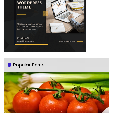
Popular Posts