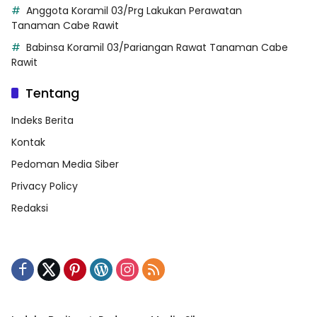
Anggota Koramil 03/Prg Lakukan Perawatan
Tanaman Cabe Rawit
Babinsa Koramil 03/Pariangan Rawat Tanaman Cabe
Rawit
Tentang
Indeks Berita
Kontak
Pedoman Media Siber
Privacy Policy
Redaksi