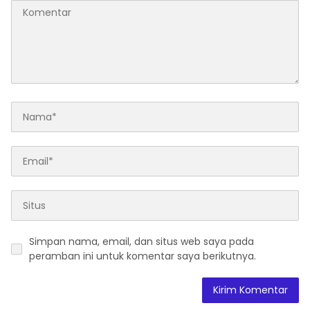
Simpan nama, email, dan situs web saya pada
peramban ini untuk komentar saya berikutnya.