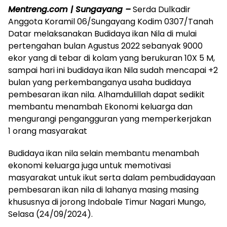
Mentreng.com | Sungayang –
Serda Dulkadir
Anggota Koramil 06/Sungayang Kodim 0307/Tanah
Datar melaksanakan Budidaya ikan Nila di mulai
pertengahan bulan Agustus 2022 sebanyak 9000
ekor yang di tebar di kolam yang berukuran 10X 5 M,
sampai hari ini budidaya ikan Nila sudah mencapai +2
bulan yang perkembanganya usaha budidaya
pembesaran ikan nila. Alhamdulillah dapat sedikit
membantu menambah Ekonomi keluarga dan
mengurangi pengangguran yang memperkerjakan
1 orang masyarakat
Budidaya ikan nila selain membantu menambah
ekonomi keluarga juga untuk memotivasi
masyarakat untuk ikut serta dalam pembudidayaan
pembesaran ikan nila di lahanya masing masing
khususnya di jorong Indobale Timur Nagari Mungo,
Selasa (24/09/2024).