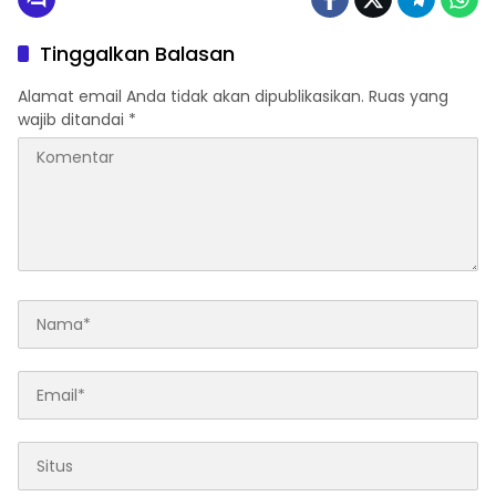
Tinggalkan Balasan
Alamat email Anda tidak akan dipublikasikan.
Ruas yang
wajib ditandai
*