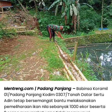
Mentreng.com | Padang Panjang –
Babinsa Koramil
01/Padang Panjang Kodim 0307/Tanah Datar Sertu
Adin tetap bersemangat bantu melaksanakan
pemeliharaan ikan nila sebanyak 1000 ekor beserta