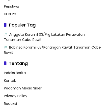
Peristiwa
Hukum
Populer Tag
Anggota Koramil 03/Prg Lakukan Perawatan
Tanaman Cabe Rawit
Babinsa Koramil 03/Pariangan Rawat Tanaman Cabe
Rawit
Tentang
Indeks Berita
Kontak
Pedoman Media Siber
Privacy Policy
Redaksi