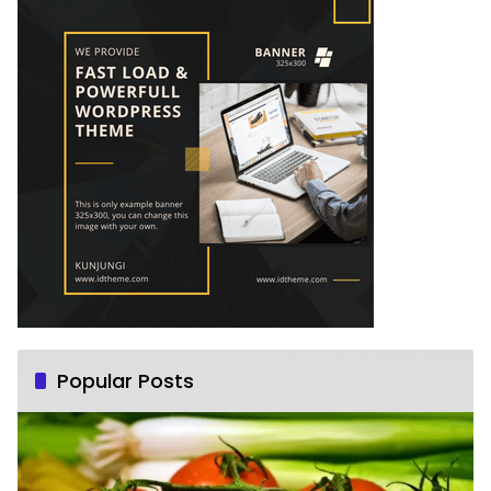
Popular Posts