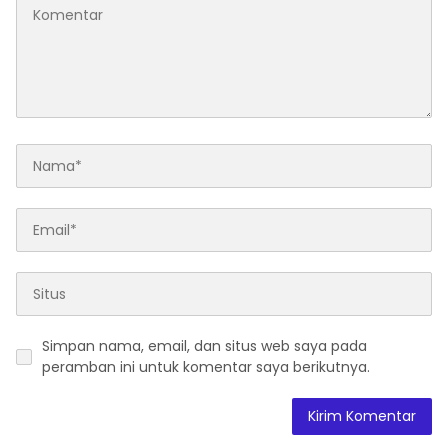
Simpan nama, email, dan situs web saya pada
peramban ini untuk komentar saya berikutnya.