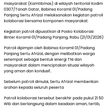
masyarakat (Kamtibmas) di wilayah teritorial Kodim
0307/Tanah Datar, Babinsa Koramil 01/Padang
Panjang Sertu Afrizal melaksanakan kegiatan patroli
kolaborasi bersama komponen masyarakat.
Kegiatan patroli dipusatkan di Posko Kolaborasi
Binter Koramil 01/Padang Panjang, Rabu (21/01/2026)
Patroli dipimpin oleh Babinsa Koramil 01/Padang
Panjang Sertu Afrizal, dengan melibatkan warga
setempat sebagai bentuk sinergi TNI dan
masyarakat dalam menciptakan situasi wilayah
yang aman dan kondusif..
Sebelum patroli dimulai, Sertu Afrizal memberikan
arahan kepada seluruh peserta
Patroli kolaborasi tersebut berakhir pada pukul 21.50
Wib dan berlangsung dalam keadaan aman, tertib,