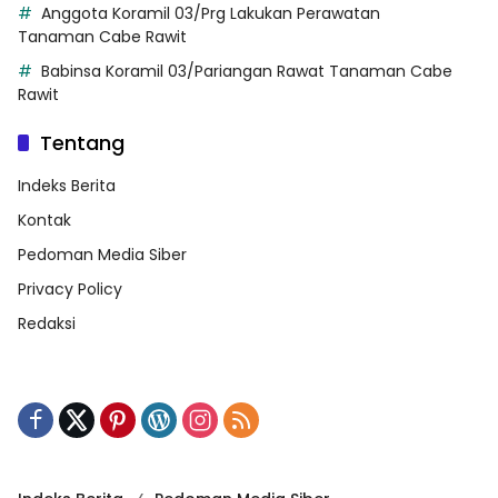
Anggota Koramil 03/Prg Lakukan Perawatan
Tanaman Cabe Rawit
Babinsa Koramil 03/Pariangan Rawat Tanaman Cabe
Rawit
Tentang
Indeks Berita
Kontak
Pedoman Media Siber
Privacy Policy
Redaksi