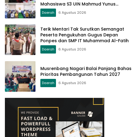
Mahasiswa S3 UIN Mahmud Yunus
Batusangkar
Daerah
6 Agustus 2026
Terik Mentari Tak Surutkan Semangat
Peserta Pengukuhan Gugus Depan
Ponpes dan SMP IT Muhammad Al-Fatih
Daerah
6 Agustus 2026
Musrenbang Nagari Balai Panjang Bahas
Prioritas Pembangunan Tahun 2027
Daerah
6 Agustus 2026