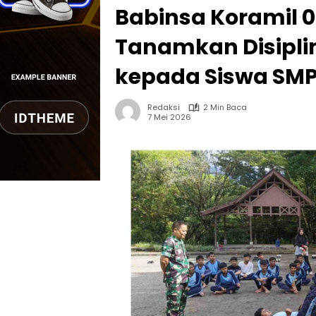
Babinsa Koramil 
Tanamkan Disipli
kepada Siswa SMP
Redaksi
2 Min Baca
7 Mei 2026