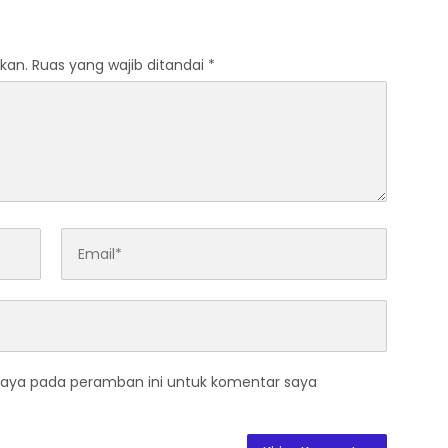
kan.
Ruas yang wajib ditandai
*
saya pada peramban ini untuk komentar saya