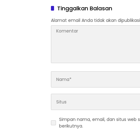
Tinggalkan Balasan
Alamat email Anda tidak akan dipublikasi
Simpan nama, email, dan situs web 
berikutnya.