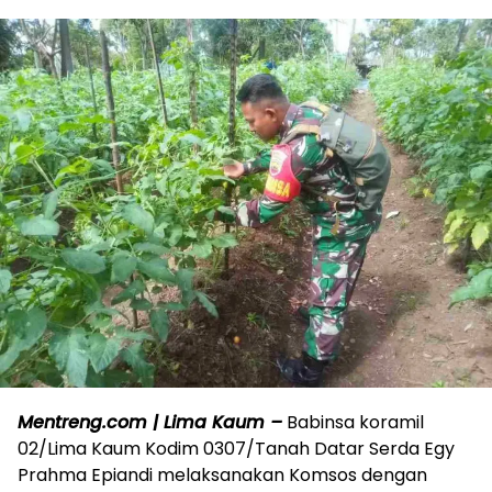
Mentreng.com | Lima Kaum –
Babinsa koramil
02/Lima Kaum Kodim 0307/Tanah Datar Serda Egy
Prahma Epiandi melaksanakan Komsos dengan