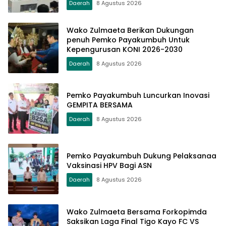
Daerah
8 Agustus 2026
Wako Zulmaeta Berikan Dukungan
penuh Pemko Payakumbuh Untuk
Kepengurusan KONI 2026-2030
Daerah
8 Agustus 2026
Pemko Payakumbuh Luncurkan Inovasi
GEMPITA BERSAMA
Daerah
8 Agustus 2026
Pemko Payakumbuh Dukung Pelaksanaa
Vaksinasi HPV Bagi ASN
Daerah
8 Agustus 2026
Wako Zulmaeta Bersama Forkopimda
Saksikan Laga Final Tigo Kayo FC VS