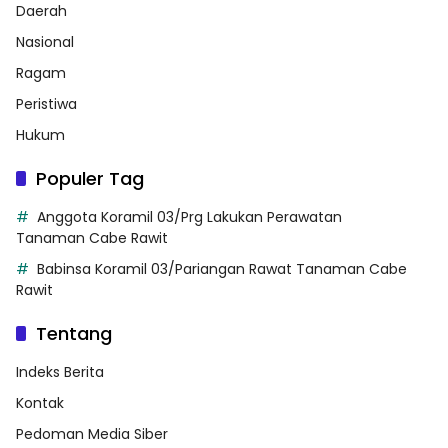
Daerah
Nasional
Ragam
Peristiwa
Hukum
Populer Tag
Anggota Koramil 03/Prg Lakukan Perawatan
Tanaman Cabe Rawit
Babinsa Koramil 03/Pariangan Rawat Tanaman Cabe
Rawit
Tentang
Indeks Berita
Kontak
Pedoman Media Siber