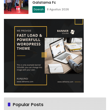
Galatama Fc
Daerah
8 Agustus 2026
Popular Posts