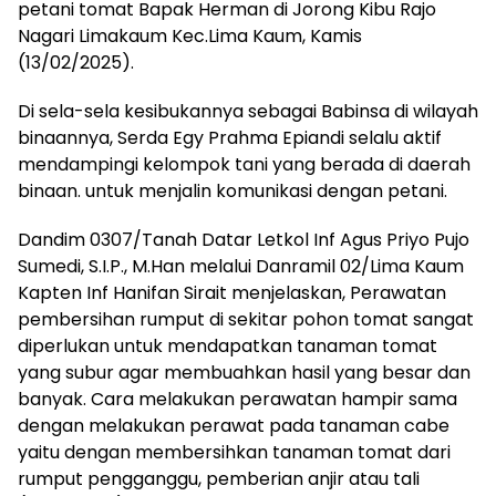
petani tomat Bapak Herman di Jorong Kibu Rajo
Nagari Limakaum Kec.Lima Kaum, Kamis
(13/02/2025).
Di sela-sela kesibukannya sebagai Babinsa di wilayah
binaannya, Serda Egy Prahma Epiandi selalu aktif
mendampingi kelompok tani yang berada di daerah
binaan. untuk menjalin komunikasi dengan petani.
Dandim 0307/Tanah Datar Letkol Inf Agus Priyo Pujo
Sumedi, S.I.P., M.Han melalui Danramil 02/Lima Kaum
Kapten Inf Hanifan Sirait menjelaskan, Perawatan
pembersihan rumput di sekitar pohon tomat sangat
diperlukan untuk mendapatkan tanaman tomat
yang subur agar membuahkan hasil yang besar dan
banyak. Cara melakukan perawatan hampir sama
dengan melakukan perawat pada tanaman cabe
yaitu dengan membersihkan tanaman tomat dari
rumput pengganggu, pemberian anjir atau tali