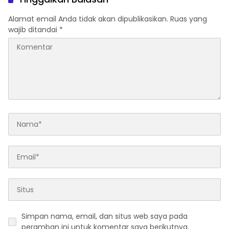
Alamat email Anda tidak akan dipublikasikan.
Ruas yang
wajib ditandai
*
Simpan nama, email, dan situs web saya pada
peramban ini untuk komentar saya berikutnya.