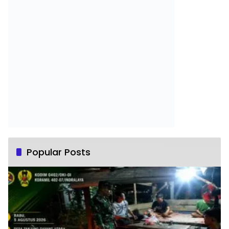
Popular Posts