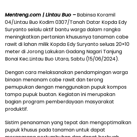
Mentreng.com | Lintau Buo –
Babinsa Koramil
04/Lintau Buo Kodim 0307/Tanah Datar Kopda Edy
Suryanto selalu aktif bantu warga dalam rangka
meningkatkan pertanian khususnya tanaman cabe
rawit di lahan milik Kopda Edy Suryanto seluas 20×10
meter di Jorong Lakukan Gadang Nagari Tanjung
Bonai Kec.Lintau Buo Utara, Sabtu (15/06/2024).
Dengan cara melaksanakan pendampingan warga
binaan menanam cabe rawit dan terong
pemupukan dengan menggunakan pupuk kompos
tampa pupuk buatan. Kegiatan ini merupakan
bagian program pemberdayaan masyarakat
produktif.
Sistim penanaman yang tepat dan mengoptimalkan
pupuk khusus pada tanaman untuk dapat