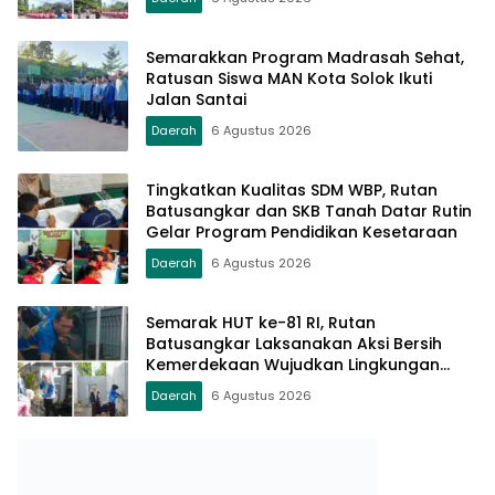
Semarakkan Program Madrasah Sehat,
Ratusan Siswa MAN Kota Solok Ikuti
Jalan Santai
Daerah
6 Agustus 2026
Tingkatkan Kualitas SDM WBP, Rutan
Batusangkar dan SKB Tanah Datar Rutin
Gelar Program Pendidikan Kesetaraan
Daerah
6 Agustus 2026
Semarak HUT ke-81 RI, Rutan
Batusangkar Laksanakan Aksi Bersih
Kemerdekaan Wujudkan Lingkungan
Bersih dan Sehat
Daerah
6 Agustus 2026