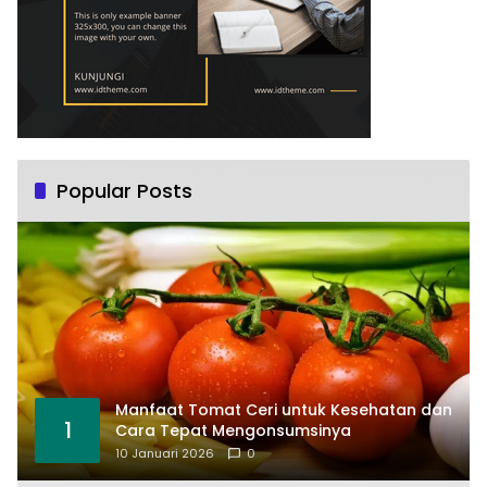
Popular Posts
Manfaat Tomat Ceri untuk Kesehatan dan
1
Cara Tepat Mengonsumsinya
10 Januari 2026
0