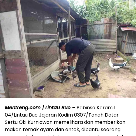
Mentreng.com | Lintau Buo –
Babinsa Koramil
04/Lintau Buo Jajaran Kodim 0307/Tanah Datar,
Sertu Oki Kurniawan memelihara dan memberikan
makan ternak ayam dan entok, dibantu seorang