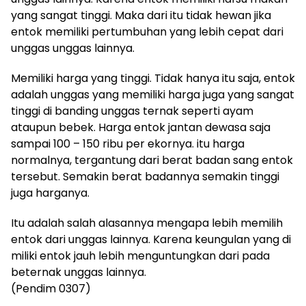
yang sangat tinggi. Maka dari itu tidak hewan jika
entok memiliki pertumbuhan yang lebih cepat dari
unggas unggas lainnya.
Memiliki harga yang tinggi. Tidak hanya itu saja, entok
adalah unggas yang memiliki harga juga yang sangat
tinggi di banding unggas ternak seperti ayam
ataupun bebek. Harga entok jantan dewasa saja
sampai 100 – 150 ribu per ekornya. itu harga
normalnya, tergantung dari berat badan sang entok
tersebut. Semakin berat badannya semakin tinggi
juga harganya.
Itu adalah salah alasannya mengapa lebih memilih
entok dari unggas lainnya. Karena keungulan yang di
miliki entok jauh lebih menguntungkan dari pada
beternak unggas lainnya.
(Pendim 0307)