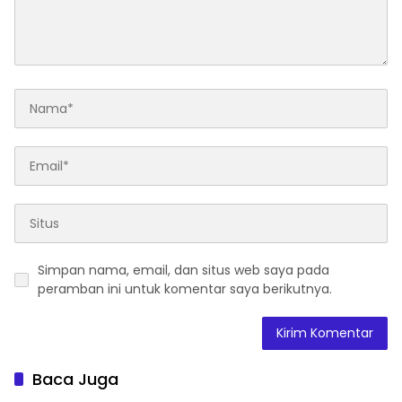
Simpan nama, email, dan situs web saya pada
peramban ini untuk komentar saya berikutnya.
Baca Juga