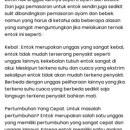
Dan juga pemasaran untuk entok sendiri juga sedikit
sulit dibandingkan pemasaran ayam dan bebek.
namun yang harus di ketahui ada beberapa alasan
yang sangat menguntungkan jika melakukan ternak
entok ini seperti :
Kebal : Entok merupakan unggas yang sangat kebal,
entok tidak mudah terserang penyakit seperti
unggas lainnya, kekebalan tubuh entok sangat di
akui. Meskipun terkena suhu dan cuaca yang ekstrim
sekalipun entok tidak akan mudah terkena penyakit.
Berbeda dengan unggas peliharaan lainnya yang jika
terkena suhu cuaca yang berbeda sedikit saja
langsugn terkena penyakit bahkan mati.
Pertumbuhan Yang Cepat. Untuk masalah
pertumbuhan? Entok merupakan salah satu unggas
yang memiliki pertumbuhan yang sangat cepat dari
unggas lainnya. Karena entok memiliki nafsu makan