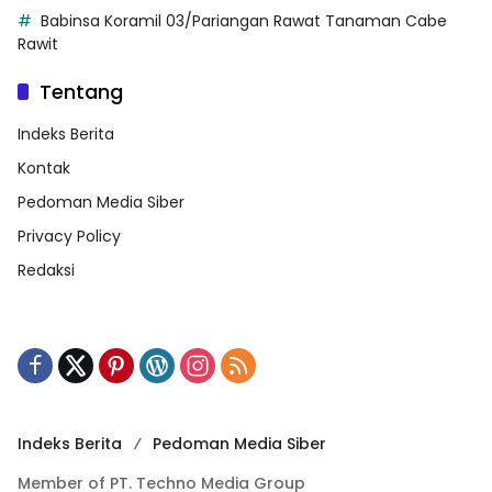
Babinsa Koramil 03/Pariangan Rawat Tanaman Cabe
Rawit
Tentang
Indeks Berita
Kontak
Pedoman Media Siber
Privacy Policy
Redaksi
Indeks Berita
Pedoman Media Siber
Member of PT. Techno Media Group