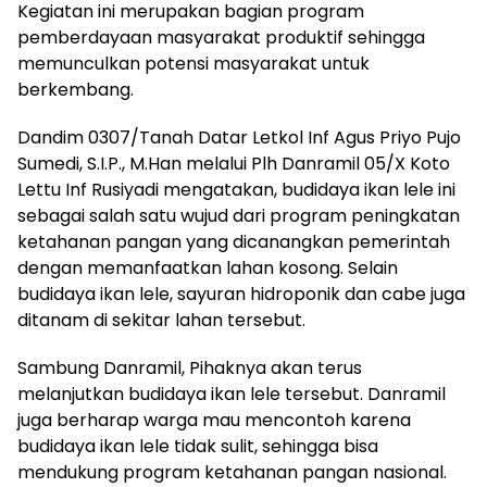
Kegiatan ini merupakan bagian program
pemberdayaan masyarakat produktif sehingga
memunculkan potensi masyarakat untuk
berkembang.
Dandim 0307/Tanah Datar Letkol Inf Agus Priyo Pujo
Sumedi, S.I.P., M.Han melalui Plh Danramil 05/X Koto
Lettu Inf Rusiyadi mengatakan, budidaya ikan lele ini
sebagai salah satu wujud dari program peningkatan
ketahanan pangan yang dicanangkan pemerintah
dengan memanfaatkan lahan kosong. Selain
budidaya ikan lele, sayuran hidroponik dan cabe juga
ditanam di sekitar lahan tersebut.
Sambung Danramil, Pihaknya akan terus
melanjutkan budidaya ikan lele tersebut. Danramil
juga berharap warga mau mencontoh karena
budidaya ikan lele tidak sulit, sehingga bisa
mendukung program ketahanan pangan nasional.