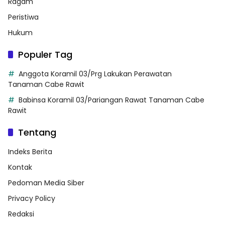
Ragam
Peristiwa
Hukum
Populer Tag
Anggota Koramil 03/Prg Lakukan Perawatan
Tanaman Cabe Rawit
Babinsa Koramil 03/Pariangan Rawat Tanaman Cabe
Rawit
Tentang
Indeks Berita
Kontak
Pedoman Media Siber
Privacy Policy
Redaksi