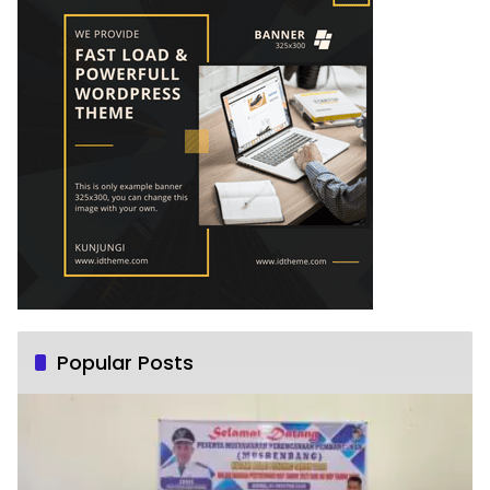
Popular Posts