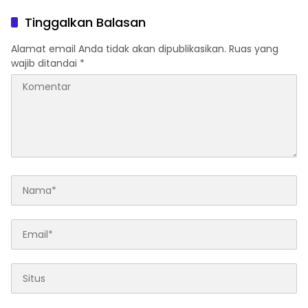
Tinggalkan Balasan
Alamat email Anda tidak akan dipublikasikan.
Ruas yang
wajib ditandai
*