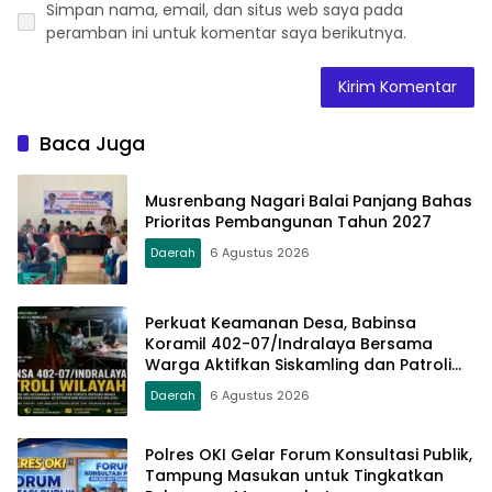
Simpan nama, email, dan situs web saya pada
peramban ini untuk komentar saya berikutnya.
Baca Juga
Musrenbang Nagari Balai Panjang Bahas
Prioritas Pembangunan Tahun 2027
Daerah
6 Agustus 2026
Perkuat Keamanan Desa, Babinsa
Koramil 402-07/Indralaya Bersama
Warga Aktifkan Siskamling dan Patroli
Terpadu
Daerah
6 Agustus 2026
Polres OKI Gelar Forum Konsultasi Publik,
Tampung Masukan untuk Tingkatkan