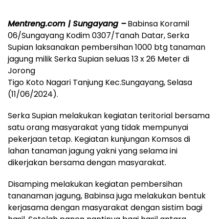
Mentreng.com | Sungayang –
Babinsa Koramil
06/Sungayang Kodim 0307/Tanah Datar, Serka
Supian laksanakan pembersihan 1000 btg tanaman
jagung milik Serka Supian seluas 13 x 26 Meter di
Jorong
Tigo Koto Nagari Tanjung Kec.Sungayang, Selasa
(11/06/2024).
Serka Supian melakukan kegiatan teritorial bersama
satu orang masyarakat yang tidak mempunyai
pekerjaan tetap. Kegiatan kunjungan Komsos di
lahan tanaman jagung yakni yang selama ini
dikerjakan bersama dengan masyarakat.
Disamping melakukan kegiatan pembersihan
tananaman jagung, Babinsa juga melakukan bentuk
kerjasama dengan masyarakat dengan sistim bagi