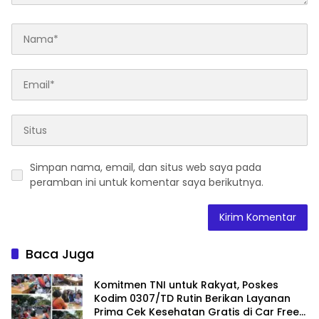
Simpan nama, email, dan situs web saya pada
peramban ini untuk komentar saya berikutnya.
Baca Juga
Komitmen TNI untuk Rakyat, Poskes
Kodim 0307/TD Rutin Berikan Layanan
Prima Cek Kesehatan Gratis di Car Free