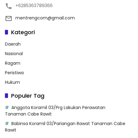
+6285363789366
mentrengcom@gmail.com
Kategori
Daerah
Nasional
Ragam
Peristiwa
Hukum
Populer Tag
Anggota Koramil 03/Prg Lakukan Perawatan
Tanaman Cabe Rawit
Babinsa Koramil 03/Pariangan Rawat Tanaman Cabe
Rawit