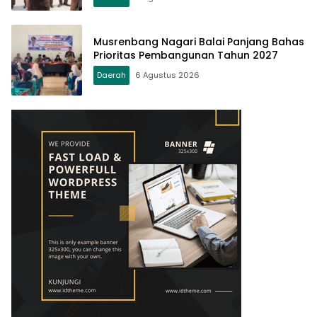
Musrenbang Nagari Balai Panjang Bahas
Prioritas Pembangunan Tahun 2027
Daerah
6 Agustus 2026