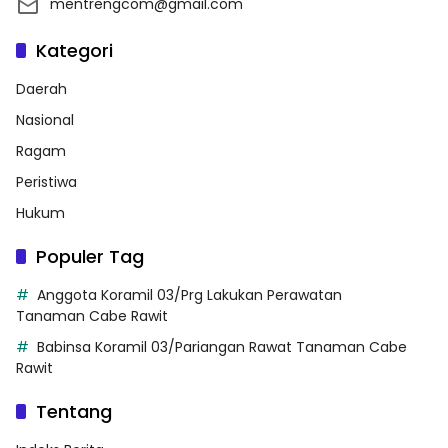
mentrengcom@gmail.com
Kategori
Daerah
Nasional
Ragam
Peristiwa
Hukum
Populer Tag
Anggota Koramil 03/Prg Lakukan Perawatan
Tanaman Cabe Rawit
Babinsa Koramil 03/Pariangan Rawat Tanaman Cabe
Rawit
Tentang