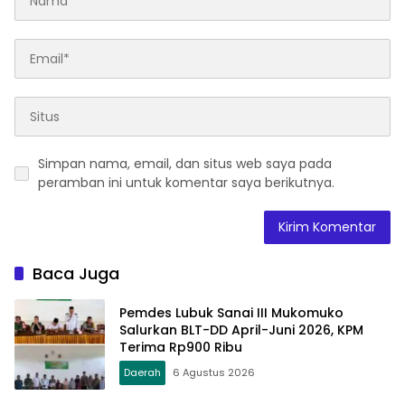
Simpan nama, email, dan situs web saya pada
peramban ini untuk komentar saya berikutnya.
Baca Juga
Pemdes Lubuk Sanai III Mukomuko
Salurkan BLT-DD April-Juni 2026, KPM
Terima Rp900 Ribu
Daerah
6 Agustus 2026