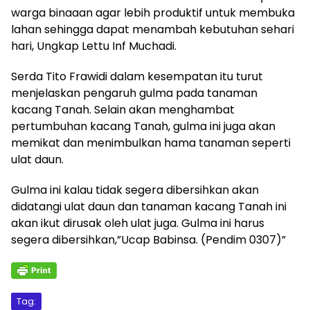
warga binaaan agar lebih produktif untuk membuka
lahan sehingga dapat menambah kebutuhan sehari
hari, Ungkap Lettu Inf Muchadi.
Serda Tito Frawidi dalam kesempatan itu turut
menjelaskan pengaruh gulma pada tanaman
kacang Tanah. Selain akan menghambat
pertumbuhan kacang Tanah, gulma ini juga akan
memikat dan menimbulkan hama tanaman seperti
ulat daun.
Gulma ini kalau tidak segera dibersihkan akan
didatangi ulat daun dan tanaman kacang Tanah ini
akan ikut dirusak oleh ulat juga. Gulma ini harus
segera dibersihkan,”Ucap Babinsa. (Pendim 0307)”
Tag: