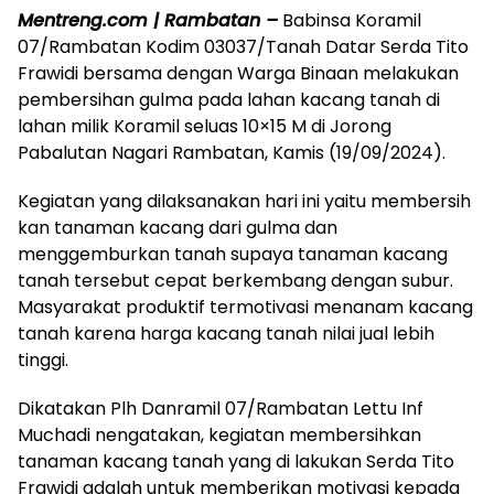
Mentreng.com | Rambatan –
Babinsa Koramil
07/Rambatan Kodim 03037/Tanah Datar Serda Tito
Frawidi bersama dengan Warga Binaan melakukan
pembersihan gulma pada lahan kacang tanah di
lahan milik Koramil seluas 10×15 M di Jorong
Pabalutan Nagari Rambatan, Kamis (19/09/2024).
Kegiatan yang dilaksanakan hari ini yaitu membersih
kan tanaman kacang dari gulma dan
menggemburkan tanah supaya tanaman kacang
tanah tersebut cepat berkembang dengan subur.
Masyarakat produktif termotivasi menanam kacang
tanah karena harga kacang tanah nilai jual lebih
tinggi.
Dikatakan Plh Danramil 07/Rambatan Lettu Inf
Muchadi nengatakan, kegiatan membersihkan
tanaman kacang tanah yang di lakukan Serda Tito
Frawidi adalah untuk memberikan motivasi kepada