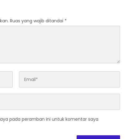
kan.
Ruas yang wajib ditandai
*
saya pada peramban ini untuk komentar saya