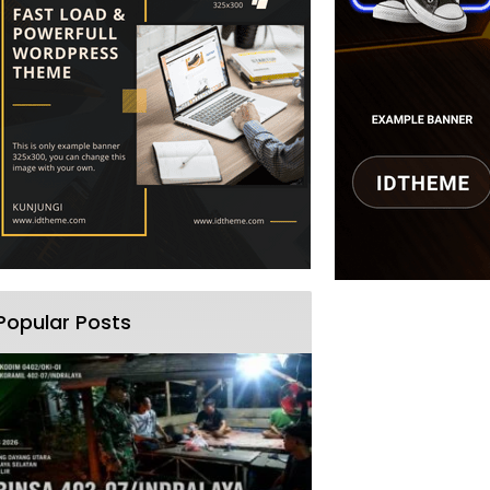
Popular Posts