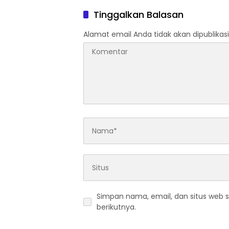
Tinggalkan Balasan
Alamat email Anda tidak akan dipublikasi
Simpan nama, email, dan situs web 
berikutnya.