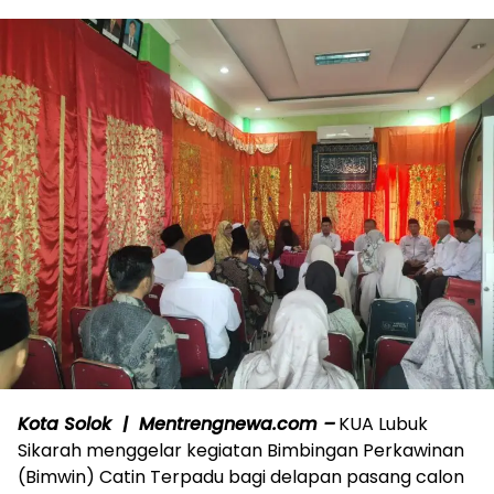
Kota Solok | Mentrengnewa.com –
KUA Lubuk
Sikarah menggelar kegiatan Bimbingan Perkawinan
(Bimwin) Catin Terpadu bagi delapan pasang calon