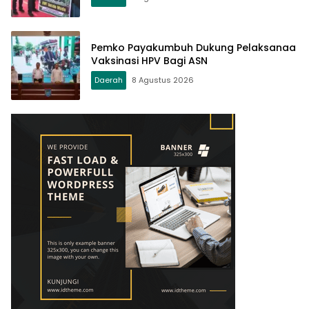
Pemko Payakumbuh Dukung Pelaksanaa
Vaksinasi HPV Bagi ASN
Daerah
8 Agustus 2026