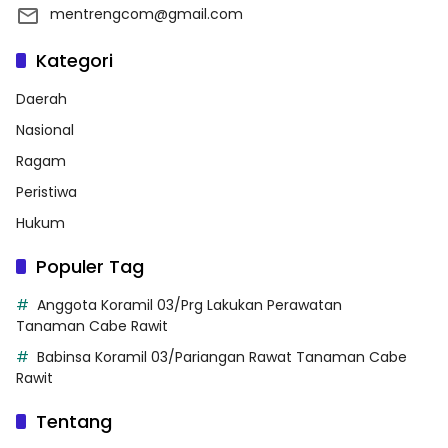
mentrengcom@gmail.com
Kategori
Daerah
Nasional
Ragam
Peristiwa
Hukum
Populer Tag
Anggota Koramil 03/Prg Lakukan Perawatan
Tanaman Cabe Rawit
Babinsa Koramil 03/Pariangan Rawat Tanaman Cabe
Rawit
Tentang