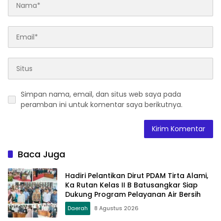
Simpan nama, email, dan situs web saya pada
peramban ini untuk komentar saya berikutnya.
Baca Juga
Hadiri Pelantikan Dirut PDAM Tirta Alami,
Ka Rutan Kelas II B Batusangkar Siap
Dukung Program Pelayanan Air Bersih
Daerah
8 Agustus 2026