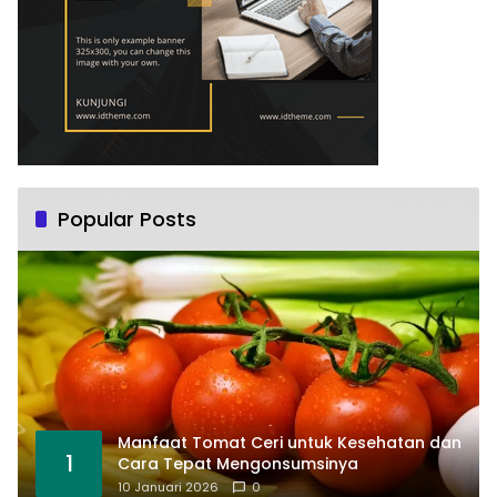
Popular Posts
Manfaat Tomat Ceri untuk Kesehatan dan
1
Cara Tepat Mengonsumsinya
10 Januari 2026
0