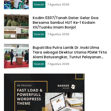
Daerah
7 Agustus 2026
Kodim 0307/Tanah Datar Gelar Doa
Bersama Sambut HUT Ke-1 Kodam
XX/Tuanku Imam Bonjol
Daerah
7 Agustus 2026
Bupati Eka Putra Lantik Dr. Inoki Ulma
Tiara sebagai Direktur Utama PDAM Tirta
Alami Batusangkar, Tuntut Pelayanan
Prima dan Tata Kelola Profesional
Daerah
7 Agustus 2026