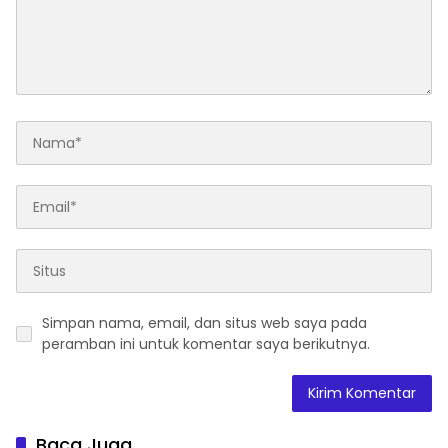
Simpan nama, email, dan situs web saya pada
peramban ini untuk komentar saya berikutnya.
Baca Juga