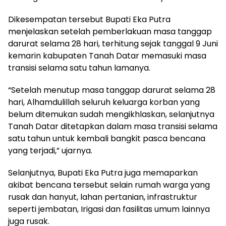
Dikesempatan tersebut Bupati Eka Putra
menjelaskan setelah pemberlakuan masa tanggap
darurat selama 28 hari, terhitung sejak tanggal 9 Juni
kemarin kabupaten Tanah Datar memasuki masa
transisi selama satu tahun lamanya.
“Setelah menutup masa tanggap darurat selama 28
hari, Alhamdulillah seluruh keluarga korban yang
belum ditemukan sudah mengikhlaskan, selanjutnya
Tanah Datar ditetapkan dalam masa transisi selama
satu tahun untuk kembali bangkit pasca bencana
yang terjadi,” ujarnya.
Selanjutnya, Bupati Eka Putra juga memaparkan
akibat bencana tersebut selain rumah warga yang
rusak dan hanyut, lahan pertanian, infrastruktur
seperti jembatan, Irigasi dan fasilitas umum lainnya
juga rusak.