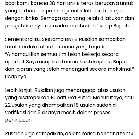
bagi kami, karena 28 hari BNPB terus berupaya untuk
yang terbaik tanpa mengenal lelah dan bekerja
dengan ikhlas. Semoga apa yang telah d lakukan dan
pengabdiannya menjadi amal ibadah,” ucap Bupati.
Sementara itu, Sestama BNPB Rusdian sampaikan
turut berduka atas bencana yang terjadi.
“Alhamdulillah semua tim telah bekerja secara
optimal. Saya ucapkan terima kasih kepada Bupati
dan jajaran yang telah menangani secara maksimal,”
ucapnya.
Lebih lanjut, Rusdian juga menanggapi atas usulan
yang disampaikan Bupati Eka Putra. Menurutnya, dari
22 usulan yang disampaikan 18 usulan sudah di
verifikasi dan 2 sisanya masih dalam proses
peninjauan.
Rusdian juga sampaikan, dalam masa bencana tentu