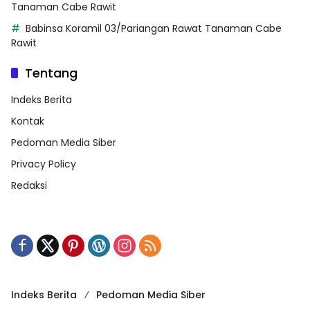
Tanaman Cabe Rawit
Babinsa Koramil 03/Pariangan Rawat Tanaman Cabe
Rawit
Tentang
Indeks Berita
Kontak
Pedoman Media Siber
Privacy Policy
Redaksi
Indeks Berita
Pedoman Media Siber