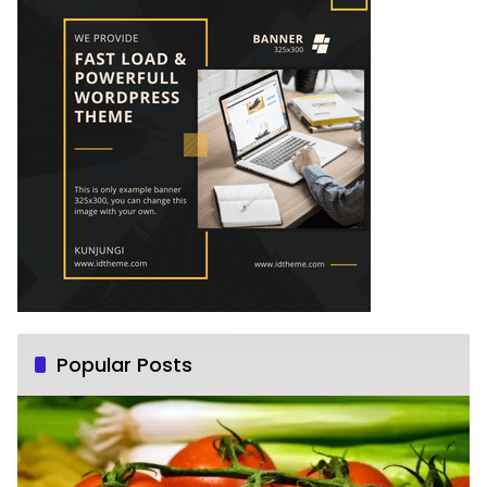
Popular Posts