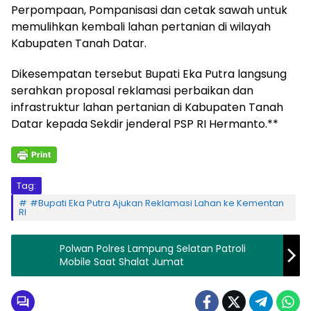
Perpompaan, Pompanisasi dan cetak sawah untuk
memulihkan kembali lahan pertanian di wilayah
Kabupaten Tanah Datar.
Dikesempatan tersebut Bupati Eka Putra langsung
serahkan proposal reklamasi perbaikan dan
infrastruktur lahan pertanian di Kabupaten Tanah
Datar kepada Sekdir jenderal PSP RI Hermanto.**
Tag:
#Bupati Eka Putra Ajukan Reklamasi Lahan ke Kementan
RI
Polwan Polres Lampung Selatan Patroli
Mobile Saat Shalat Jumat