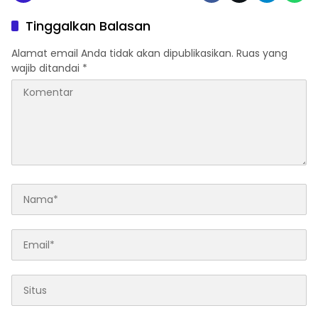
Tinggalkan Balasan
Alamat email Anda tidak akan dipublikasikan.
Ruas yang
wajib ditandai
*