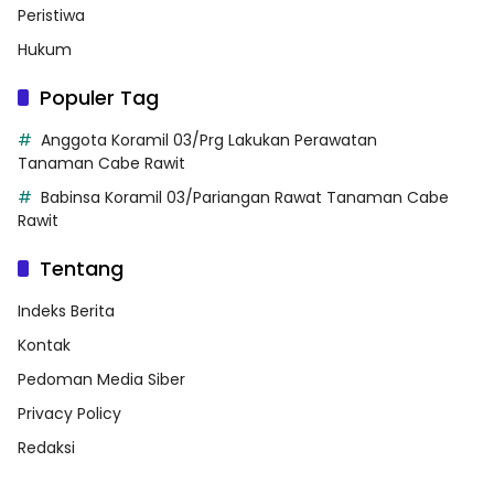
Peristiwa
Hukum
Populer Tag
Anggota Koramil 03/Prg Lakukan Perawatan
Tanaman Cabe Rawit
Babinsa Koramil 03/Pariangan Rawat Tanaman Cabe
Rawit
Tentang
Indeks Berita
Kontak
Pedoman Media Siber
Privacy Policy
Redaksi