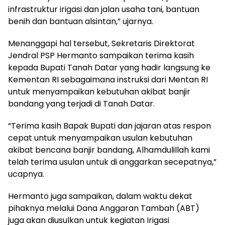
infrastruktur irigasi dan jalan usaha tani, bantuan
benih dan bantuan alsintan,” ujarnya.
Menanggapi hal tersebut, Sekretaris Direktorat
Jendral PSP Hermanto sampaikan terima kasih
kepada Bupati Tanah Datar yang hadir langsung ke
Kementan RI sebagaimana instruksi dari Mentan RI
untuk menyampaikan kebutuhan akibat banjir
bandang yang terjadi di Tanah Datar.
“Terima kasih Bapak Bupati dan jajaran atas respon
cepat untuk menyampaikan usulan kebutuhan
akibat bencana banjir bandang, Alhamdulillah kami
telah terima usulan untuk di anggarkan secepatnya,”
ucapnya.
Hermanto juga sampaikan, dalam waktu dekat
pihaknya melalui Dana Anggaran Tambah (ABT)
juga akan diusulkan untuk kegiatan Irigasi