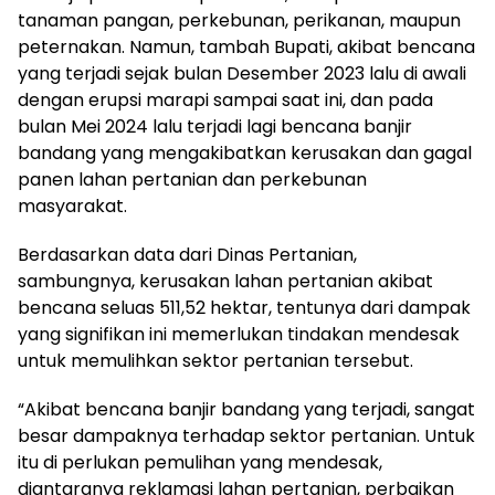
tanaman pangan, perkebunan, perikanan, maupun
peternakan. Namun, tambah Bupati, akibat bencana
yang terjadi sejak bulan Desember 2023 lalu di awali
dengan erupsi marapi sampai saat ini, dan pada
bulan Mei 2024 lalu terjadi lagi bencana banjir
bandang yang mengakibatkan kerusakan dan gagal
panen lahan pertanian dan perkebunan
masyarakat.
Berdasarkan data dari Dinas Pertanian,
sambungnya, kerusakan lahan pertanian akibat
bencana seluas 511,52 hektar, tentunya dari dampak
yang signifikan ini memerlukan tindakan mendesak
untuk memulihkan sektor pertanian tersebut.
“Akibat bencana banjir bandang yang terjadi, sangat
besar dampaknya terhadap sektor pertanian. Untuk
itu di perlukan pemulihan yang mendesak,
diantaranya reklamasi lahan pertanian, perbaikan