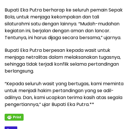
Bupati Eka Putra berharap ke seluruh pemain Sepak
Bola, untuk menjaga kekompakan dan tali
silaturahmi satu dengan lainnya. “Mudah-mudahan
kegiatan ini, berjalan dengan aman dan lancar.
Tentunya, ini harus dijaga secara bersama,” ujarnya.
Bupati Eka Putra berpesan kepada wasit untuk
menjaga netralitas dalam melaksanakan tugasnya,
sehingga tidak terjadi konflik selama pertandingan
berlangsung.
“Kepada seluruh wasit yang bertugas, kami meminta
untuk menjadi hakim pertandingan yang se adil-
adilnya. Dan, kami ucapkan terima kasih atas segala
pengertiannya,” ujar Bupati Eka Putra.**