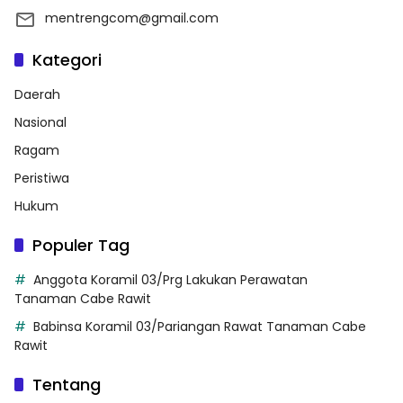
mentrengcom@gmail.com
Kategori
Daerah
Nasional
Ragam
Peristiwa
Hukum
Populer Tag
Anggota Koramil 03/Prg Lakukan Perawatan
Tanaman Cabe Rawit
Babinsa Koramil 03/Pariangan Rawat Tanaman Cabe
Rawit
Tentang