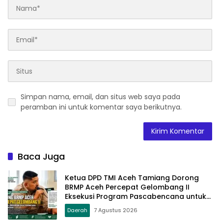
Simpan nama, email, dan situs web saya pada
peramban ini untuk komentar saya berikutnya.
Baca Juga
Ketua DPD TMI Aceh Tamiang Dorong
BRMP Aceh Percepat Gelombang II
Eksekusi Program Pascabencana untuk
Petani
Daerah
7 Agustus 2026