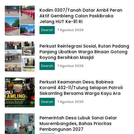
Kodim 0307/Tanah Datar Ambil Peran
Aktif Gembleng Calon Paskibraka
Jelang HUT Ke-81 RI
Daerah
7 Agustus 2026
Perkuat Reintegrasi Sosial, Rutan Padang
Panjang Libatkan Warga Binaan Gotong
Royong Bersihkan Masjid
Daerah
7 Agustus 2026
Perkuat Keamanan Desa, Babinsa
Koramil 402-11/Tulung Selapan Patroli
Siskamling Bersama Warga Kayu Ara
Daerah
7 Agustus 2026
Pemerintah Desa Lubuk Sanai Gelar
Musrembangdes, Bahas Prioritas
Pembangunan 2027