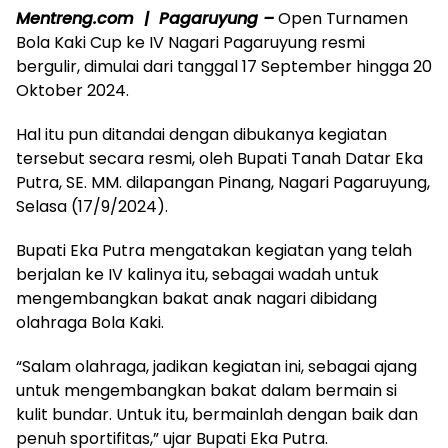
Mentreng.com | Pagaruyung –
Open Turnamen
Bola Kaki Cup ke IV Nagari Pagaruyung resmi
bergulir, dimulai dari tanggal 17 September hingga 20
Oktober 2024.
Hal itu pun ditandai dengan dibukanya kegiatan
tersebut secara resmi, oleh Bupati Tanah Datar Eka
Putra, SE. MM. dilapangan Pinang, Nagari Pagaruyung,
Selasa (17/9/2024).
Bupati Eka Putra mengatakan kegiatan yang telah
berjalan ke IV kalinya itu, sebagai wadah untuk
mengembangkan bakat anak nagari dibidang
olahraga Bola Kaki.
“Salam olahraga, jadikan kegiatan ini, sebagai ajang
untuk mengembangkan bakat dalam bermain si
kulit bundar. Untuk itu, bermainlah dengan baik dan
penuh sportifitas,” ujar Bupati Eka Putra.