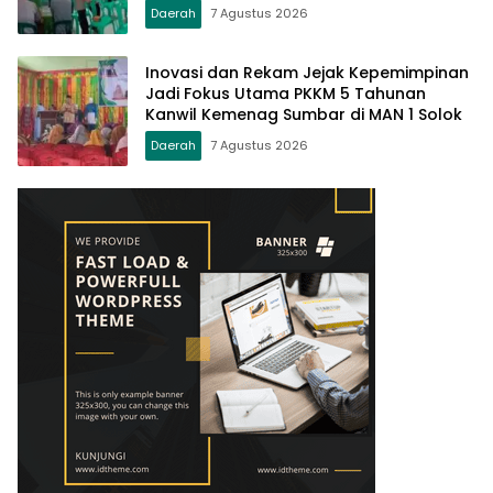
Daerah
7 Agustus 2026
Inovasi dan Rekam Jejak Kepemimpinan
Jadi Fokus Utama PKKM 5 Tahunan
Kanwil Kemenag Sumbar di MAN 1 Solok
Daerah
7 Agustus 2026