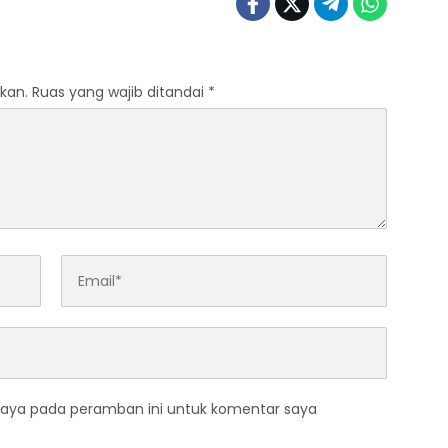
kan.
Ruas yang wajib ditandai
*
saya pada peramban ini untuk komentar saya