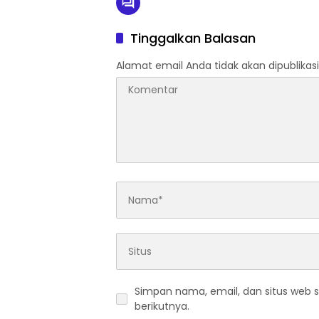
Tinggalkan Balasan
Alamat email Anda tidak akan dipublikasi
Simpan nama, email, dan situs web 
berikutnya.