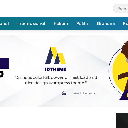
onal
Internasional
Hukum
Politik
Ekonomi
R