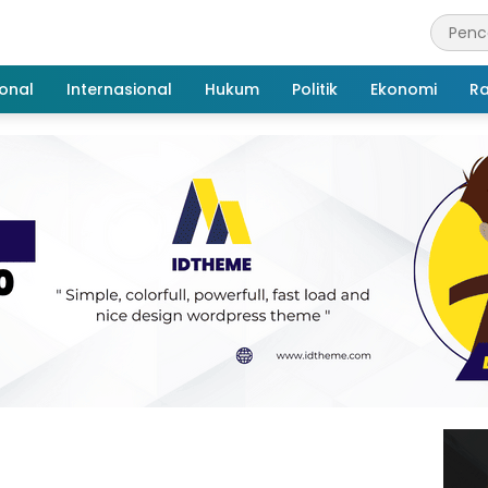
onal
Internasional
Hukum
Politik
Ekonomi
R