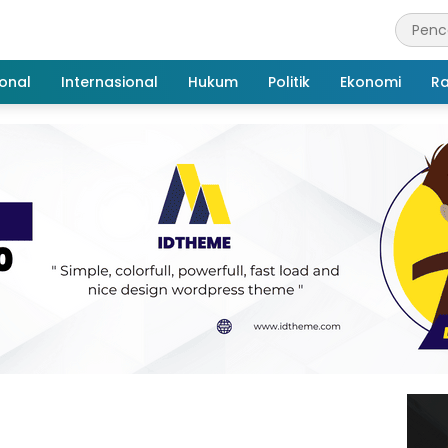
onal
Internasional
Hukum
Politik
Ekonomi
R