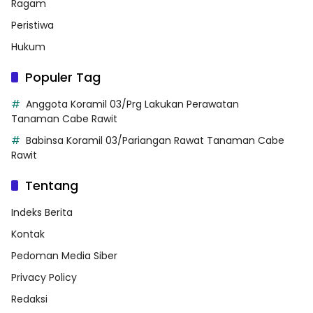
Ragam
Peristiwa
Hukum
Populer Tag
Anggota Koramil 03/Prg Lakukan Perawatan
Tanaman Cabe Rawit
Babinsa Koramil 03/Pariangan Rawat Tanaman Cabe
Rawit
Tentang
Indeks Berita
Kontak
Pedoman Media Siber
Privacy Policy
Redaksi