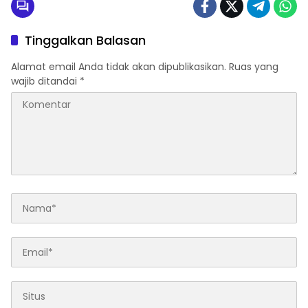
Tinggalkan Balasan
Alamat email Anda tidak akan dipublikasikan.
Ruas yang
wajib ditandai
*