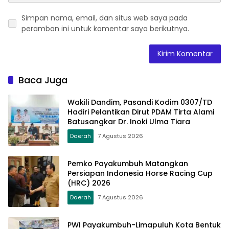
Simpan nama, email, dan situs web saya pada
peramban ini untuk komentar saya berikutnya.
Baca Juga
Wakili Dandim, Pasandi Kodim 0307/TD
Hadiri Pelantikan Dirut PDAM Tirta Alami
Batusangkar Dr. Inoki Ulma Tiara
Daerah
7 Agustus 2026
Pemko Payakumbuh Matangkan
Persiapan Indonesia Horse Racing Cup
(HRC) 2026
Daerah
7 Agustus 2026
PWI Payakumbuh-Limapuluh Kota Bentuk