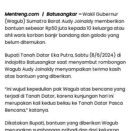
Mentreng.com | Batusangkar –
Wakil Gubernur
(Wagub) Sumatra Barat Audy Joinaldy memberikan
bantuan sebesar Rp50 juta kepada 10 keluarga atau
ahli waris korban banjir bandang dan galodo yang
belum ditemukan.
Bupati Tanah Datar Eka Putra, Sabtu (8/6/2024) di
Indojolito Batusangkar saat menyambut rombongan
Wagub Audy Joinaldy menyampaikan terima kasih
atas bantuan yang diberikan.
“Ini wujud kepedulian pak Wagub atas bencana yang
terjadi di Tanah Datar, karena kunjungan hari ini
merupakan kali kedua beliau ke Tanah Datar Pasca
Bencana,” katanya.
Dikatakan Bupati, bantuan yang diberikan Wagub
merupakan sumbangan pribadi dan dari keluarga