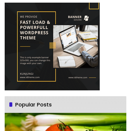
Popular Posts