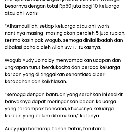
besarnya dengan total Rp50 juta bagi 10 keluarga
atau ahli waris.
“Alhamdulillah, setiap keluarga atau ahli waris
nantinya masing-masing akan peroleh 5 juta rupiah,
terima kasih pak Wagub, semoga dinilai ibadah dan
dibalasi pahala oleh Allah SWT,” tukasnya.
Wagub Audy Joinaldy menyampaikan ucapan dan
ungkapan turut berdukacita dan berdoa keluarga
korban yang di tinggalkan senantiasa diberi
ketabahan dan keikhlasan.
“Semoga dengan bantuan yang serahkan ini sedikit
banyaknya dapat meringankan beban keluarga
yang terdampak bencana, khususnya keluarga
korban yang belum ditemukan,” katanya.
Audy juga berharap Tanah Datar, terutama