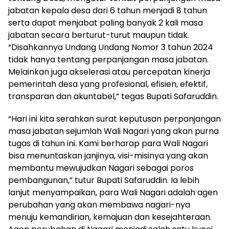
jabatan kepala desa dari 6 tahun menjadi 8 tahun
serta dapat menjabat paling banyak 2 kali masa
jabatan secara berturut-turut maupun tidak.
“Disahkannya Undang Undang Nomor 3 tahun 2024
tidak hanya tentang perpanjangan masa jabatan.
Melainkan juga akselerasi atau percepatan kinerja
pemerintah desa yang profesional, efisien, efektif,
transparan dan akuntabel,” tegas Bupati Safaruddin.
“Hari ini kita serahkan surat keputusan perpanjangan
masa jabatan sejumlah Wali Nagari yang akan purna
tugas di tahun ini. Kami berharap para Wali Nagari
bisa menuntaskan janjinya, visi-misinya yang akan
membantu mewujudkan Nagari sebagai poros
pembangunan,” tutur Bupati Safaruddin. Ia lebih
lanjut menyampaikan, para Wali Nagari adalah agen
perubahan yang akan membawa nagari-nya
menuju kemandirian, kemajuan dan kesejahteraan.