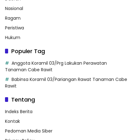
Nasional
Ragam
Peristiwa
Hukum
Populer Tag
Anggota Koramil 03/Prg Lakukan Perawatan
Tanaman Cabe Rawit
Babinsa Koramil 03/Pariangan Rawat Tanaman Cabe
Rawit
Tentang
Indeks Berita
Kontak
Pedoman Media Siber