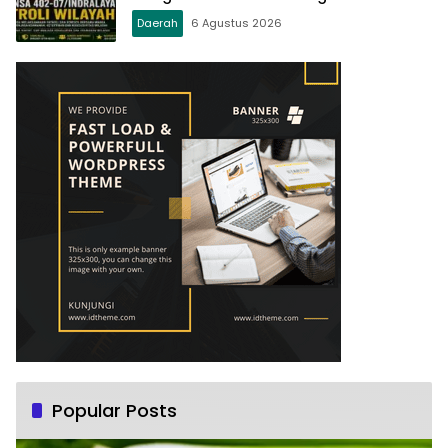
Terpadu
Daerah
6 Agustus 2026
Popular Posts