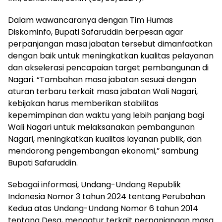
Dalam wawancaranya dengan Tim Humas
Diskominfo, Bupati Safaruddin berpesan agar
perpanjangan masa jabatan tersebut dimanfaatkan
dengan baik untuk meningkatkan kualitas pelayanan
dan akselerasi pencapaian target pembangunan di
Nagari. “Tambahan masa jabatan sesuai dengan
aturan terbaru terkait masa jabatan Wali Nagari,
kebijakan harus memberikan stabilitas
kepemimpinan dan waktu yang lebih panjang bagi
Wali Nagari untuk melaksanakan pembangunan
Nagari, meningkatkan kualitas layanan publik, dan
mendorong pengembangan ekonomi,” sambung
Bupati Safaruddin.
Sebagai informasi, Undang-Undang Republik
Indonesia Nomor 3 tahun 2024 tentang Perubahan
Kedua atas Undang-Undang Nomor 6 tahun 2014
tentang Desa, mengatur terkait perpanjangan masa