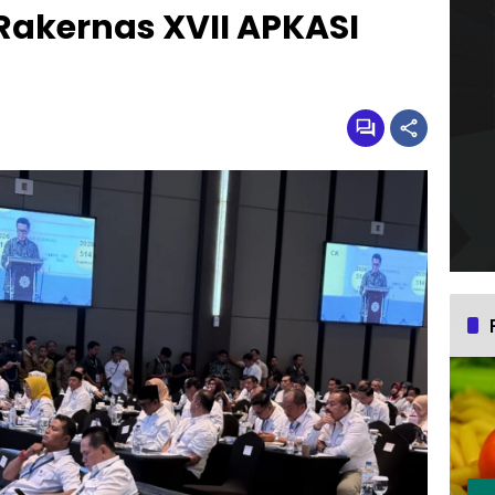
 Rakernas XVII APKASI