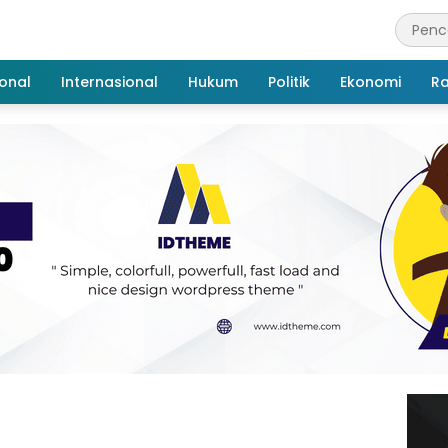
onal
Internasional
Hukum
Politik
Ekonomi
R