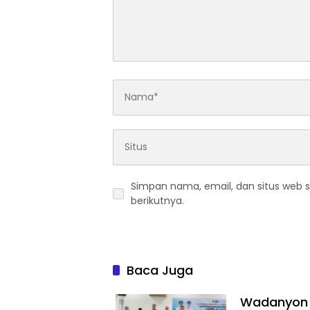
Simpan nama, email, dan situs web 
berikutnya.
Baca Juga
Wadanyon T