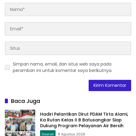
Simpan nama, email, dan situs web saya pada
peramban ini untuk komentar saya berikutnya.
Baca Juga
Hadiri Pelantikan Dirut PDAM Tirta Alami,
Ka Rutan Kelas II B Batusangkar Siap
Dukung Program Pelayanan Air Bersih
Daerah
8 Agustus 2026