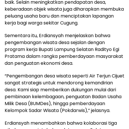
baik. Selain meningkatkan pendapatan desa,
keberadaan objek wisata juga diharapkan membuka
peluang usaha baru dan menciptakan lapangan
kerja bagi warga sekitar Cugung.
Sementara itu, Erdiansyah menjelaskan bahwa
pengembangan wisata desa sejalan dengan
program kerja Bupati Lampung Selatan Radityo Egi
Pratama dalam rangka pemberdayaan masyarakat
dan penguatan ekonomi desa.
“Pengembangan desa wisata seperti Air Terjun Cijuet
sangat strategis untuk mendorong kemandirian
desa. Kami siap memberikan dukungan mulai dari
pembinaan kelembagaan, penguatan Badan Usaha
Milik Desa (BUMDes), hingga pemberdayaan
Kelompok Sadar Wisata (Pokdarwis),” jelasnya.
Erdiansyah menambahkan bahwa kolaborasi tiga