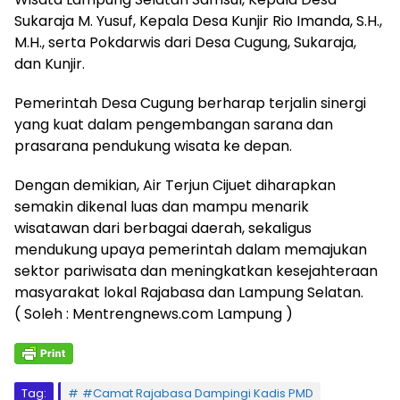
Sukaraja M. Yusuf, Kepala Desa Kunjir Rio Imanda, S.H.,
M.H., serta Pokdarwis dari Desa Cugung, Sukaraja,
dan Kunjir.
Pemerintah Desa Cugung berharap terjalin sinergi
yang kuat dalam pengembangan sarana dan
prasarana pendukung wisata ke depan.
Dengan demikian, Air Terjun Cijuet diharapkan
semakin dikenal luas dan mampu menarik
wisatawan dari berbagai daerah, sekaligus
mendukung upaya pemerintah dalam memajukan
sektor pariwisata dan meningkatkan kesejahteraan
masyarakat lokal Rajabasa dan Lampung Selatan.
( Soleh : Mentrengnews.com Lampung )
Tag:
#Camat Rajabasa Dampingi Kadis PMD