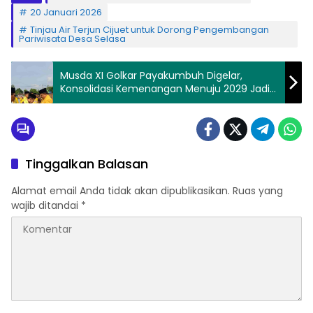
20 Januari 2026
Tinjau Air Terjun Cijuet untuk Dorong Pengembangan
Pariwisata Desa Selasa
Musda XI Golkar Payakumbuh Digelar,
Konsolidasi Kemenangan Menuju 2029 Jadi
Fokus Utama
Tinggalkan Balasan
Alamat email Anda tidak akan dipublikasikan.
Ruas yang
wajib ditandai
*