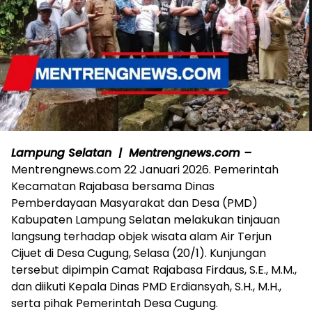
Lampung Selatan | Mentrengnews.com –
Mentrengnews.com 22 Januari 2026. Pemerintah
Kecamatan Rajabasa bersama Dinas
Pemberdayaan Masyarakat dan Desa (PMD)
Kabupaten Lampung Selatan melakukan tinjauan
langsung terhadap objek wisata alam Air Terjun
Cijuet di Desa Cugung, Selasa (20/1). Kunjungan
tersebut dipimpin Camat Rajabasa Firdaus, S.E., M.M.,
dan diikuti Kepala Dinas PMD Erdiansyah, S.H., M.H.,
serta pihak Pemerintah Desa Cugung.