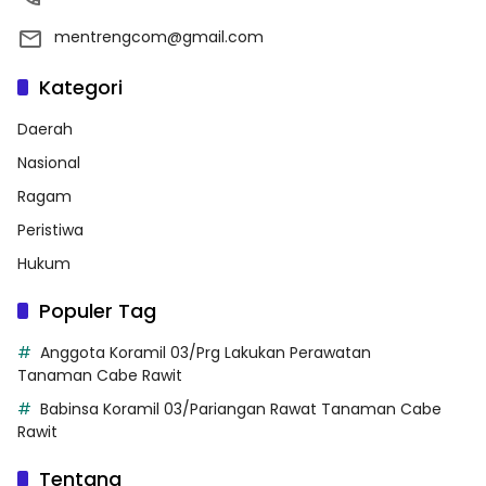
mentrengcom@gmail.com
Kategori
Daerah
Nasional
Ragam
Peristiwa
Hukum
Populer Tag
Anggota Koramil 03/Prg Lakukan Perawatan
Tanaman Cabe Rawit
Babinsa Koramil 03/Pariangan Rawat Tanaman Cabe
Rawit
Tentang