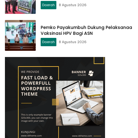
Daerah
8 Agustus 2026
Pemko Payakumbuh Dukung Pelaksanaa
Vaksinasi HPV Bagi ASN
Daerah
8 Agustus 2026