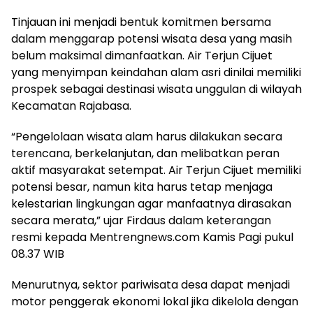
Tinjauan ini menjadi bentuk komitmen bersama
dalam menggarap potensi wisata desa yang masih
belum maksimal dimanfaatkan. Air Terjun Cijuet
yang menyimpan keindahan alam asri dinilai memiliki
prospek sebagai destinasi wisata unggulan di wilayah
Kecamatan Rajabasa.
“Pengelolaan wisata alam harus dilakukan secara
terencana, berkelanjutan, dan melibatkan peran
aktif masyarakat setempat. Air Terjun Cijuet memiliki
potensi besar, namun kita harus tetap menjaga
kelestarian lingkungan agar manfaatnya dirasakan
secara merata,” ujar Firdaus dalam keterangan
resmi kepada Mentrengnews.com Kamis Pagi pukul
08.37 WIB
Menurutnya, sektor pariwisata desa dapat menjadi
motor penggerak ekonomi lokal jika dikelola dengan