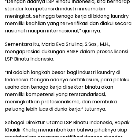
“Dengan adanya LSP Binatu Indonesia, kita berharap
standar kompetensi di industri ini semakin
meningkat, sehingga tenaga kerja di bidang laundry
memiliki keahlian yang terverifikasi dan diakui secara
nasional maupun internasional,” ujarnya.
Sementara itu, Maria Eva Sriulina, S.Sos., M.H.,
mengapresiasi dukungan BNSP dalam proses lisensi
LSP Binatu Indonesia.
“Ini adalah langkah besar bagi industri laundry di
Indonesia. Dengan adanya sertifikasi ini, para pelaku
usaha dan tenaga kerja di sektor binatu akan
memiliki kompetensi yang terstandarisasi,
meningkatkan profesionalisme, dan membuka
peluang lebih luas di dunia kerja,” tuturnya.
Sebagai Direktur Utama LSP Binatu Indonesia, Bapak
Khaidir Khaliq menambahkan bahwa pihaknya siap