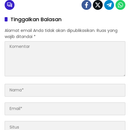
Tinggalkan Balasan
Alamat email Anda tidak akan dipublikasikan.
Ruas yang
wajib ditandai
*