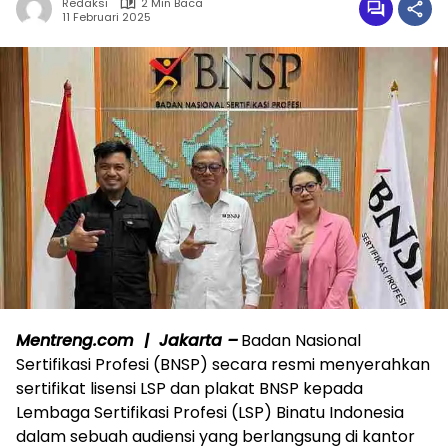
Redaksi
2 Min Baca
11 Februari 2025
Mentreng.com | Jakarta –
Badan Nasional
Sertifikasi Profesi (BNSP) secara resmi menyerahkan
sertifikat lisensi LSP dan plakat BNSP kepada
Lembaga Sertifikasi Profesi (LSP) Binatu Indonesia
dalam sebuah audiensi yang berlangsung di kantor