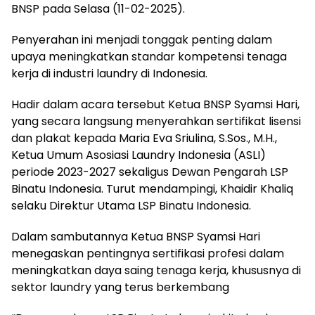
BNSP pada Selasa (11-02-2025).
Penyerahan ini menjadi tonggak penting dalam
upaya meningkatkan standar kompetensi tenaga
kerja di industri laundry di Indonesia.
Hadir dalam acara tersebut Ketua BNSP Syamsi Hari,
yang secara langsung menyerahkan sertifikat lisensi
dan plakat kepada Maria Eva Sriulina, S.Sos., M.H.,
Ketua Umum Asosiasi Laundry Indonesia (ASLI)
periode 2023-2027 sekaligus Dewan Pengarah LSP
Binatu Indonesia. Turut mendampingi, Khaidir Khaliq
selaku Direktur Utama LSP Binatu Indonesia.
Dalam sambutannya Ketua BNSP Syamsi Hari
menegaskan pentingnya sertifikasi profesi dalam
meningkatkan daya saing tenaga kerja, khususnya di
sektor laundry yang terus berkembang