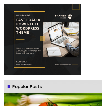
Popular Posts