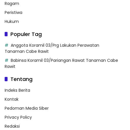
Ragam
Peristiwa
Hukum
Populer Tag
Anggota Koramil 03/Prg Lakukan Perawatan
Tanaman Cabe Rawit
Babinsa Koramil 03/Pariangan Rawat Tanaman Cabe
Rawit
Tentang
Indeks Berita
Kontak
Pedoman Media Siber
Privacy Policy
Redaksi