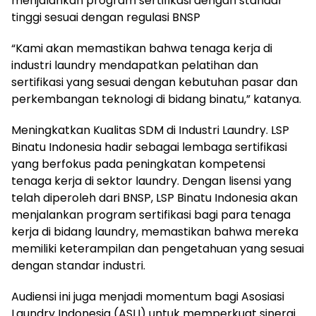
menjalankan program sertifikasi dengan standar
tinggi sesuai dengan regulasi BNSP
“Kami akan memastikan bahwa tenaga kerja di
industri laundry mendapatkan pelatihan dan
sertifikasi yang sesuai dengan kebutuhan pasar dan
perkembangan teknologi di bidang binatu,” katanya.
Meningkatkan Kualitas SDM di Industri Laundry. LSP
Binatu Indonesia hadir sebagai lembaga sertifikasi
yang berfokus pada peningkatan kompetensi
tenaga kerja di sektor laundry. Dengan lisensi yang
telah diperoleh dari BNSP, LSP Binatu Indonesia akan
menjalankan program sertifikasi bagi para tenaga
kerja di bidang laundry, memastikan bahwa mereka
memiliki keterampilan dan pengetahuan yang sesuai
dengan standar industri.
Audiensi ini juga menjadi momentum bagi Asosiasi
Laundry Indonesia (ASLI) untuk memperkuat sinergi