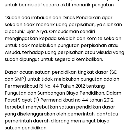
untuk berinisiatif secara aktif menarik pungutan.
“Sudah ada imbauan dari Dinas Pendidikan agar
sekolah tidak menarik uang perpisahan, ya silahkan
dipatuhi,” ujar Arya. Ombudsman sendiri
mengingatkan kepada sekolah dan komite sekolah
untuk tidak melakukan pungutan perpisahan atau
wisuda, terhadap uang perpisahan atau wisuda yang
sudah dipungut untuk segera dikembalikan.
Dasar acuan satuan pendidikan tingkat dasar (SD
dan SMP) untuk tidak melakukan pungutan adalah
Permendikbud RI No. 44 Tahun 2012 tentang
Pungutan dan Sumbangan Biaya Pendidikan. Dalam
Pasal 9 ayat (1) Permendikbud no 44 tahun 2012
tersebut menyebutkan satuan pendidikan dasar
yang diselenggarakan oleh pemerintah, dan/atau
pemerintah daerah dilarang memungut biaya
satuan pendidikan.