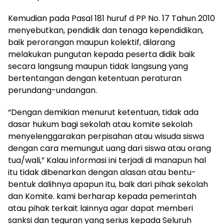
Kemudian pada Pasal 181 huruf d PP No. 17 Tahun 2010
menyebutkan, pendidik dan tenaga kependidikan,
baik perorangan maupun kolektif, dilarang
melakukan pungutan kepada peserta didik baik
secara langsung maupun tidak langsung yang
bertentangan dengan ketentuan peraturan
perundang-undangan.
“Dengan demikian menurut ketentuan, tidak ada
dasar hukum bagi sekolah atau komite sekolah
menyelenggarakan perpisahan atau wisuda siswa
dengan cara memungut uang dari siswa atau orang
tua/wali,” Kalau informasi ini terjadi di manapun hal
itu tidak dibenarkan dengan alasan atau bentu-
bentuk dalihnya apapun itu, baik dari pihak sekolah
dan Komite. kami berharap kepada pemerintah
atau pihak terkait lainnya agar dapat memberi
sanksi dan teguran yang serius kepada Seluruh