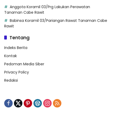
Anggota Koramil 03/Prg Lakukan Perawatan
Tanaman Cabe Rawit
Babinsa Koramil 03/Pariangan Rawat Tanaman Cabe
Rawit
Tentang
Indeks Berita
Kontak
Pedoman Media Siber
Privacy Policy
Redaksi