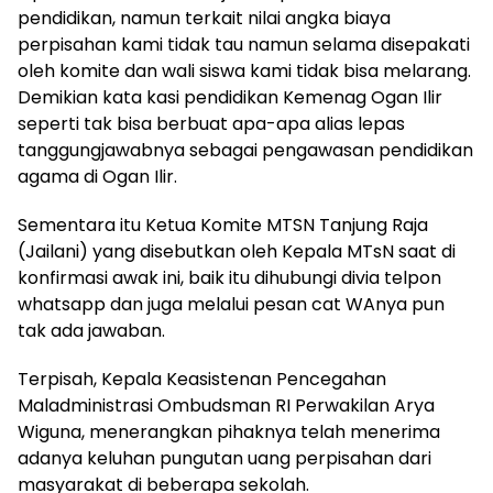
pendidikan, namun terkait nilai angka biaya
perpisahan kami tidak tau namun selama disepakati
oleh komite dan wali siswa kami tidak bisa melarang.
Demikian kata kasi pendidikan Kemenag Ogan Ilir
seperti tak bisa berbuat apa-apa alias lepas
tanggungjawabnya sebagai pengawasan pendidikan
agama di Ogan Ilir.
Sementara itu Ketua Komite MTSN Tanjung Raja
(Jailani) yang disebutkan oleh Kepala MTsN saat di
konfirmasi awak ini, baik itu dihubungi divia telpon
whatsapp dan juga melalui pesan cat WAnya pun
tak ada jawaban.
Terpisah, Kepala Keasistenan Pencegahan
Maladministrasi Ombudsman RI Perwakilan Arya
Wiguna, menerangkan pihaknya telah menerima
adanya keluhan pungutan uang perpisahan dari
masyarakat di beberapa sekolah.