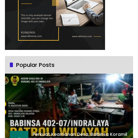
Popular Posts
Perkuat Keamanan Desa, Babinsa Koramil