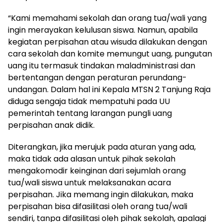
“Kami memahami sekolah dan orang tua/wali yang
ingin merayakan kelulusan siswa. Namun, apabila
kegiatan perpisahan atau wisuda dilakukan dengan
cara sekolah dan komite memungut uang, pungutan
uang itu termasuk tindakan maladministrasi dan
bertentangan dengan peraturan perundang-
undangan. Dalam hal ini Kepala MTSN 2 Tanjung Raja
diduga sengaja tidak mempatuhi pada UU
pemerintah tentang larangan pungli uang
perpisahan anak didik.
Diterangkan, jika merujuk pada aturan yang ada,
maka tidak ada alasan untuk pihak sekolah
mengakomodir keinginan dari sejumlah orang
tua/wali siswa untuk melaksanakan acara
perpisahan. Jika memang ingin dilakukan, maka
perpisahan bisa difasilitasi oleh orang tua/wali
sendiri, tanpa difasilitasi oleh pihak sekolah, apalagi