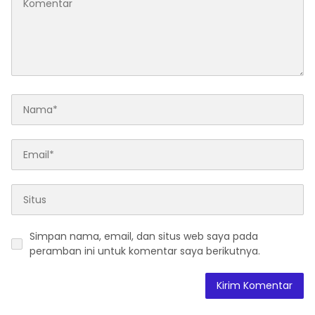
Simpan nama, email, dan situs web saya pada
peramban ini untuk komentar saya berikutnya.