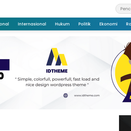
onal
Internasional
Hukum
Politik
Ekonomi
R