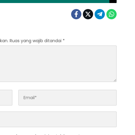
kan.
Ruas yang wajib ditandai
*