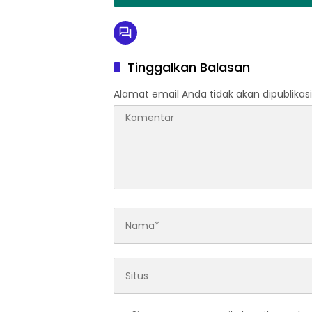
Tinggalkan Balasan
Alamat email Anda tidak akan dipublikasi