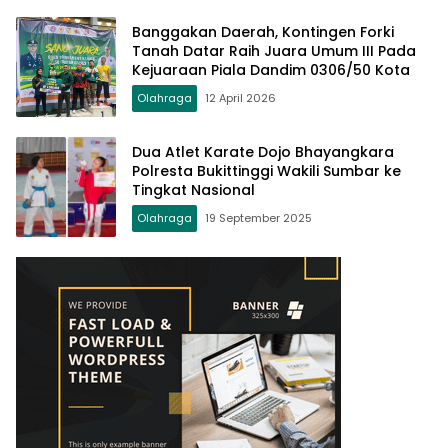
Banggakan Daerah, Kontingen Forki
Tanah Datar Raih Juara Umum III Pada
Kejuaraan Piala Dandim 0306/50 Kota
Olahraga
12 April 2026
Dua Atlet Karate Dojo Bhayangkara
Polresta Bukittinggi Wakili Sumbar ke
Tingkat Nasional
Olahraga
19 September 2025