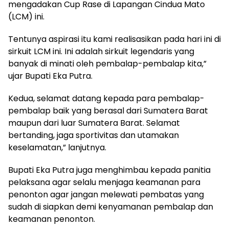
mengadakan Cup Rase di Lapangan Cindua Mato
(LCM) ini.
Tentunya aspirasi itu kami realisasikan pada hari ini di
sirkuit LCM ini. Ini adalah sirkuit legendaris yang
banyak di minati oleh pembalap-pembalap kita,”
ujar Bupati Eka Putra.
Kedua, selamat datang kepada para pembalap-
pembalap baik yang berasal dari Sumatera Barat
maupun dari luar Sumatera Barat. Selamat
bertanding, jaga sportivitas dan utamakan
keselamatan,” lanjutnya.
Bupati Eka Putra juga menghimbau kepada panitia
pelaksana agar selalu menjaga keamanan para
penonton agar jangan melewati pembatas yang
sudah di siapkan demi kenyamanan pembalap dan
keamanan penonton.