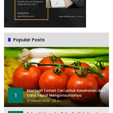
Popular Posts
Manfaat Tomat Ceri untuk Kesehatan dan
1
Cara Tepat Mengonsumsinya
10 Januari 2026
0