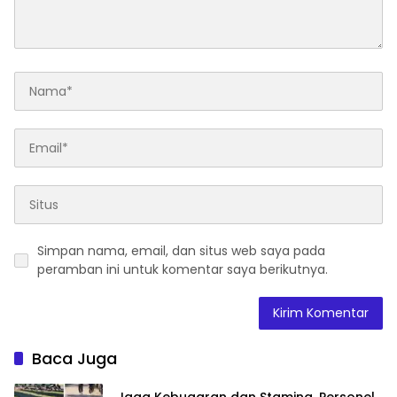
Simpan nama, email, dan situs web saya pada
peramban ini untuk komentar saya berikutnya.
Baca Juga
Jaga Kebugaran dan Stamina, Personel