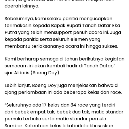
daerah lainnya.
Sebelumnya, kami selaku panitia mengucapkan
terimakasih kepada Bapak Bupati Tanah Datar Eka
Putra yang telah mensupport penuh acara ini. Juga
kepada panitia serta seluruh elemen yang
membantu terlaksananya acara ini hingga sukses.
Kami berharap semoga di tahun berikutnya kegiatan
semacam ini akan kembali hadir di Tanah Datar,”
ujar Aldoris (Boeng Doy)
Lebih lanjut, Boeng Doy juga menjelaskan bahwa di
ajang perlombaan ini ada beberapa kelas dan race.
“Seluruhnya ada 17 kelas dan 34 race yang terdiri
dari bebek empat tak, bebek dua tak, matic standar
pemula terbuka serta matic standar pemula
Sumbar. Ketentuan kelas lokal ini kita khususkan