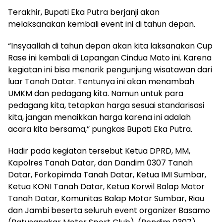
Terakhir, Bupati Eka Putra berjanji akan
melaksanakan kembali event ini di tahun depan.
“Insyaallah di tahun depan akan kita laksanakan Cup
Rase ini kembali di Lapangan Cindua Mato ini. Karena
kegiatan ini bisa menarik pengunjung wisatawan dari
luar Tanah Datar. Tentunya ini akan menambah
UMKM dan pedagang kita. Namun untuk para
pedagang kita, tetapkan harga sesuai standarisasi
kita, jangan menaikkan harga karena ini adalah
acara kita bersama,” pungkas Bupati Eka Putra.
Hadir pada kegiatan tersebut Ketua DPRD, MM,
Kapolres Tanah Datar, dan Dandim 0307 Tanah
Datar, Forkopimda Tanah Datar, Ketua IMI Sumbar,
Ketua KONI Tanah Datar, Ketua Korwil Balap Motor
Tanah Datar, Komunitas Balap Motor Sumbar, Riau
dan Jambi beserta seluruh event organizer Basamo