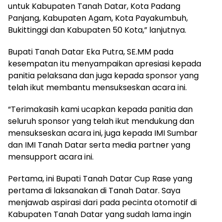
untuk Kabupaten Tanah Datar, Kota Padang
Panjang, Kabupaten Agam, Kota Payakumbuh,
Bukittinggi dan Kabupaten 50 Kota,” lanjutnya.
Bupati Tanah Datar Eka Putra, SE.MM pada
kesempatan itu menyampaikan apresiasi kepada
panitia pelaksana dan juga kepada sponsor yang
telah ikut membantu mensukseskan acara ini.
“Terimakasih kami ucapkan kepada panitia dan
seluruh sponsor yang telah ikut mendukung dan
mensukseskan acara ini, juga kepada IMI Sumbar
dan IMI Tanah Datar serta media partner yang
mensupport acara ini.
Pertama, ini Bupati Tanah Datar Cup Rase yang
pertama di laksanakan di Tanah Datar. Saya
menjawab aspirasi dari pada pecinta otomotif di
Kabupaten Tanah Datar yang sudah lama ingin