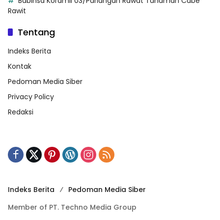
Babinsa Koramil 03/Pariangan Rawat Tanaman Cabe
Rawit
Tentang
Indeks Berita
Kontak
Pedoman Media Siber
Privacy Policy
Redaksi
Indeks Berita
Pedoman Media Siber
Member of PT. Techno Media Group