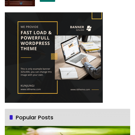
Popular Posts