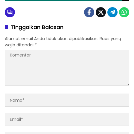
Tinggalkan Balasan
Alamat email Anda tidak akan dipublikasikan.
Ruas yang
wajib ditandai
*