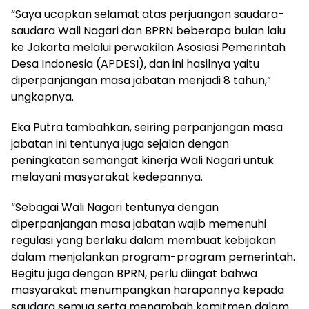
“Saya ucapkan selamat atas perjuangan saudara-
saudara Wali Nagari dan BPRN beberapa bulan lalu
ke Jakarta melalui perwakilan Asosiasi Pemerintah
Desa Indonesia (APDESI), dan ini hasilnya yaitu
diperpanjangan masa jabatan menjadi 8 tahun,”
ungkapnya.
Eka Putra tambahkan, seiring perpanjangan masa
jabatan ini tentunya juga sejalan dengan
peningkatan semangat kinerja Wali Nagari untuk
melayani masyarakat kedepannya.
“Sebagai Wali Nagari tentunya dengan
diperpanjangan masa jabatan wajib memenuhi
regulasi yang berlaku dalam membuat kebijakan
dalam menjalankan program-program pemerintah.
Begitu juga dengan BPRN, perlu diingat bahwa
masyarakat menumpangkan harapannya kepada
saudara semua serta menambah komitmen dalam