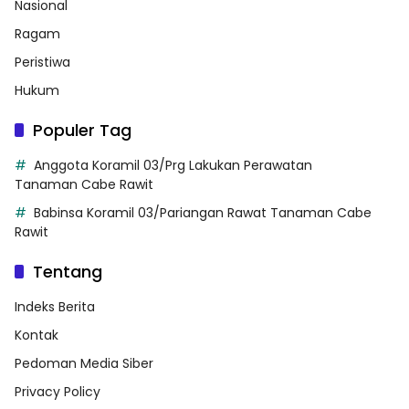
Nasional
Ragam
Peristiwa
Hukum
Populer Tag
Anggota Koramil 03/Prg Lakukan Perawatan
Tanaman Cabe Rawit
Babinsa Koramil 03/Pariangan Rawat Tanaman Cabe
Rawit
Tentang
Indeks Berita
Kontak
Pedoman Media Siber
Privacy Policy