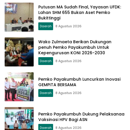
Putusan MA Sudah Final, Yayasan UFDK:
Lahan SHM 655 Bukan Aset Pemko
Bukittinggi
Daerah
8 Agustus 2026
Wako Zulmaeta Berikan Dukungan
penuh Pemko Payakumbuh Untuk
Kepengurusan KONI 2026-2030
Daerah
8 Agustus 2026
Pemko Payakumbuh Luncurkan Inovasi
GEMPITA BERSAMA
Daerah
8 Agustus 2026
Pemko Payakumbuh Dukung Pelaksanaa
Vaksinasi HPV Bagi ASN
Daerah
8 Agustus 2026