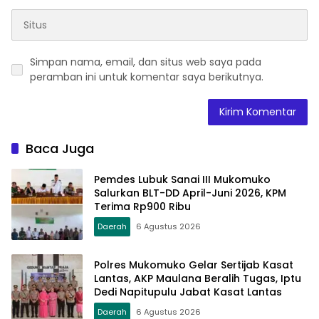
Simpan nama, email, dan situs web saya pada
peramban ini untuk komentar saya berikutnya.
Baca Juga
Pemdes Lubuk Sanai III Mukomuko
Salurkan BLT-DD April-Juni 2026, KPM
Terima Rp900 Ribu
Daerah
6 Agustus 2026
Polres Mukomuko Gelar Sertijab Kasat
Lantas, AKP Maulana Beralih Tugas, Iptu
Dedi Napitupulu Jabat Kasat Lantas
Daerah
6 Agustus 2026