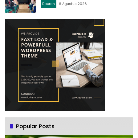
Daerah
6 Agustus 2026
Popular Posts