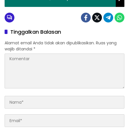
Tinggalkan Balasan
Alamat email Anda tidak akan dipublikasikan.
Ruas yang
wajib ditandai
*