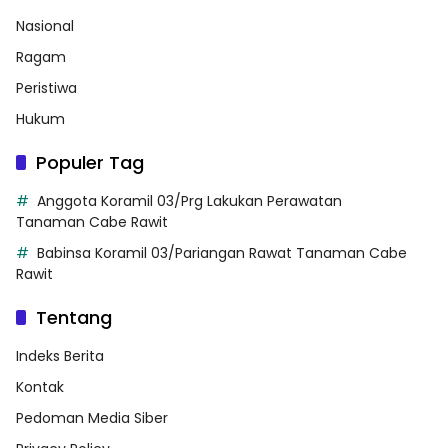
Nasional
Ragam
Peristiwa
Hukum
Populer Tag
Anggota Koramil 03/Prg Lakukan Perawatan
Tanaman Cabe Rawit
Babinsa Koramil 03/Pariangan Rawat Tanaman Cabe
Rawit
Tentang
Indeks Berita
Kontak
Pedoman Media Siber