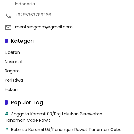
Indonesia
+6285363789366
mentrengcom@gmail.com
Kategori
Daerah
Nasional
Ragam
Peristiwa
Hukum
Populer Tag
Anggota Koramil 03/Prg Lakukan Perawatan
Tanaman Cabe Rawit
Babinsa Koramil 03/Pariangan Rawat Tanaman Cabe