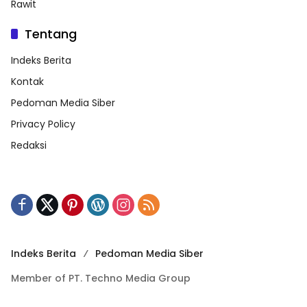
Rawit
Tentang
Indeks Berita
Kontak
Pedoman Media Siber
Privacy Policy
Redaksi
Indeks Berita
Pedoman Media Siber
Member of PT. Techno Media Group