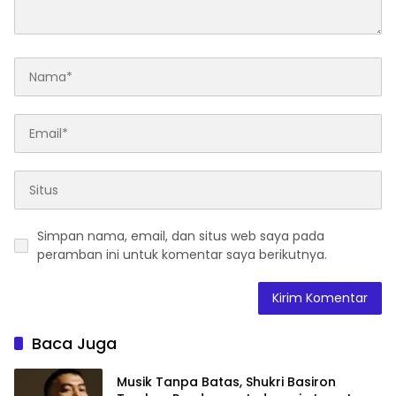
Simpan nama, email, dan situs web saya pada
peramban ini untuk komentar saya berikutnya.
Baca Juga
Musik Tanpa Batas, Shukri Basiron