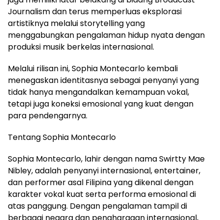
Journalism dan terus memperluas eksplorasi
artistiknya melalui storytelling yang
menggabungkan pengalaman hidup nyata dengan
produksi musik berkelas internasional.
Melalui rilisan ini, Sophia Montecarlo kembali
menegaskan identitasnya sebagai penyanyi yang
tidak hanya mengandalkan kemampuan vokal,
tetapi juga koneksi emosional yang kuat dengan
para pendengarnya.
Tentang Sophia Montecarlo
Sophia Montecarlo, lahir dengan nama Swirtty Mae
Nibley, adalah penyanyi internasional, entertainer,
dan performer asal Filipina yang dikenal dengan
karakter vokal kuat serta performa emosional di
atas panggung. Dengan pengalaman tampil di
berbagai negara dan penghargaan internasional,