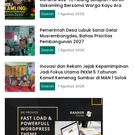
Siskamling Bersama Warga Kayu Ara
Daerah
7 Agustus 2026
Pemerintah Desa Lubuk Sanai Gelar
Musrembangdes, Bahas Prioritas
Pembangunan 2027
Daerah
7 Agustus 2026
Inovasi dan Rekam Jejak Kepemimpinan
Jadi Fokus Utama PKKM 5 Tahunan
Kanwil Kemenag Sumbar di MAN 1 Solok
Daerah
7 Agustus 2026