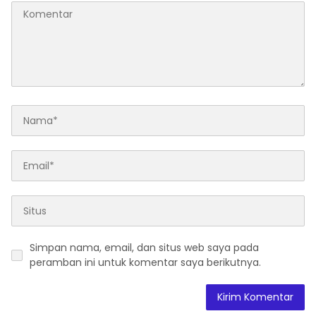
Simpan nama, email, dan situs web saya pada
peramban ini untuk komentar saya berikutnya.