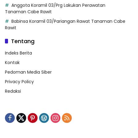
Anggota Koramil 03/Prg Lakukan Perawatan
Tanaman Cabe Rawit
Babinsa Koramil 03/Pariangan Rawat Tanaman Cabe
Rawit
Tentang
Indeks Berita
Kontak
Pedoman Media Siber
Privacy Policy
Redaksi