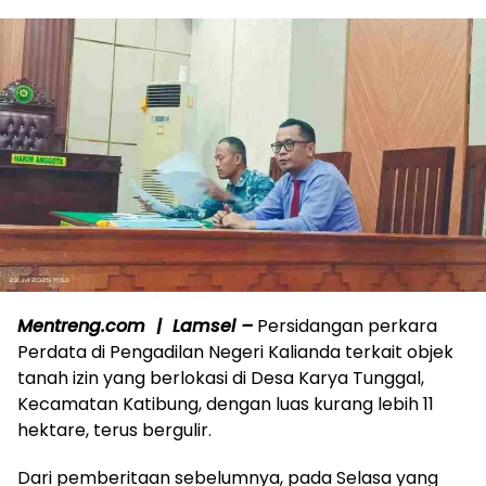
Mentreng.com | Lamsel –
Persidangan perkara
Perdata di Pengadilan Negeri Kalianda terkait objek
tanah izin yang berlokasi di Desa Karya Tunggal,
Kecamatan Katibung, dengan luas kurang lebih 11
hektare, terus bergulir.
Dari pemberitaan sebelumnya, pada Selasa yang