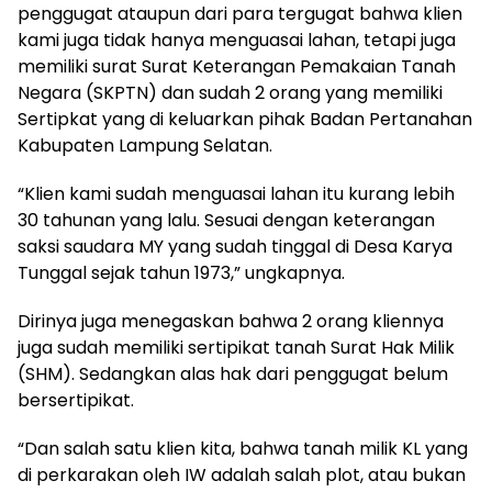
penggugat ataupun dari para tergugat bahwa klien
kami juga tidak hanya menguasai lahan, tetapi juga
memiliki surat Surat Keterangan Pemakaian Tanah
Negara (SKPTN) dan sudah 2 orang yang memiliki
Sertipkat yang di keluarkan pihak Badan Pertanahan
Kabupaten Lampung Selatan.
“Klien kami sudah menguasai lahan itu kurang lebih
30 tahunan yang lalu. Sesuai dengan keterangan
saksi saudara MY yang sudah tinggal di Desa Karya
Tunggal sejak tahun 1973,” ungkapnya.
Dirinya juga menegaskan bahwa 2 orang kliennya
juga sudah memiliki sertipikat tanah Surat Hak Milik
(SHM). Sedangkan alas hak dari penggugat belum
bersertipikat.
“Dan salah satu klien kita, bahwa tanah milik KL yang
di perkarakan oleh IW adalah salah plot, atau bukan