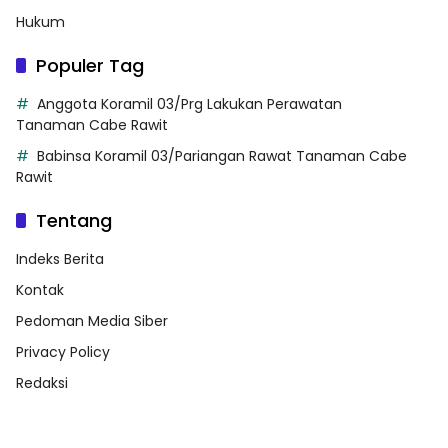
Hukum
Populer Tag
Anggota Koramil 03/Prg Lakukan Perawatan
Tanaman Cabe Rawit
Babinsa Koramil 03/Pariangan Rawat Tanaman Cabe
Rawit
Tentang
Indeks Berita
Kontak
Pedoman Media Siber
Privacy Policy
Redaksi