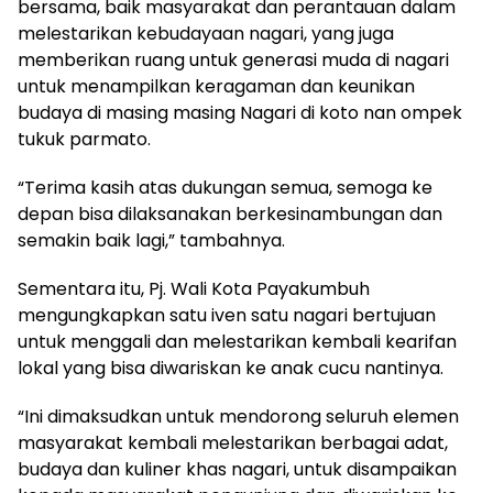
bersama, baik masyarakat dan perantauan dalam
melestarikan kebudayaan nagari, yang juga
memberikan ruang untuk generasi muda di nagari
untuk menampilkan keragaman dan keunikan
budaya di masing masing Nagari di koto nan ompek
tukuk parmato.
“Terima kasih atas dukungan semua, semoga ke
depan bisa dilaksanakan berkesinambungan dan
semakin baik lagi,” tambahnya.
Sementara itu, Pj. Wali Kota Payakumbuh
mengungkapkan satu iven satu nagari bertujuan
untuk menggali dan melestarikan kembali kearifan
lokal yang bisa diwariskan ke anak cucu nantinya.
“Ini dimaksudkan untuk mendorong seluruh elemen
masyarakat kembali melestarikan berbagai adat,
budaya dan kuliner khas nagari, untuk disampaikan