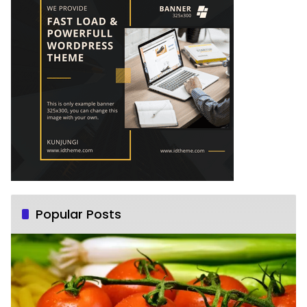
Popular Posts