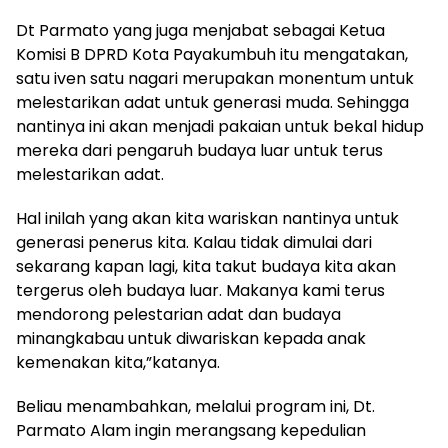
Dt Parmato yang juga menjabat sebagai Ketua
Komisi B DPRD Kota Payakumbuh itu mengatakan,
satu iven satu nagari merupakan monentum untuk
melestarikan adat untuk generasi muda. Sehingga
nantinya ini akan menjadi pakaian untuk bekal hidup
mereka dari pengaruh budaya luar untuk terus
melestarikan adat.
Hal inilah yang akan kita wariskan nantinya untuk
generasi penerus kita. Kalau tidak dimulai dari
sekarang kapan lagi, kita takut budaya kita akan
tergerus oleh budaya luar. Makanya kami terus
mendorong pelestarian adat dan budaya
minangkabau untuk diwariskan kepada anak
kemenakan kita,”katanya.
Beliau menambahkan, melalui program ini, Dt.
Parmato Alam ingin merangsang kepedulian