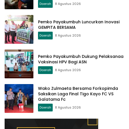
Daerah
8 Agustus 2026
Pemko Payakumbuh Luncurkan Inovasi
GEMPITA BERSAMA
Daerah
8 Agustus 2026
Pemko Payakumbuh Dukung Pelaksanaa
Vaksinasi HPV Bagi ASN
Daerah
8 Agustus 2026
Wako Zulmaeta Bersama Forkopimda
Saksikan Laga Final Tigo Kayo FC VS
Galatama Fc
Daerah
8 Agustus 2026