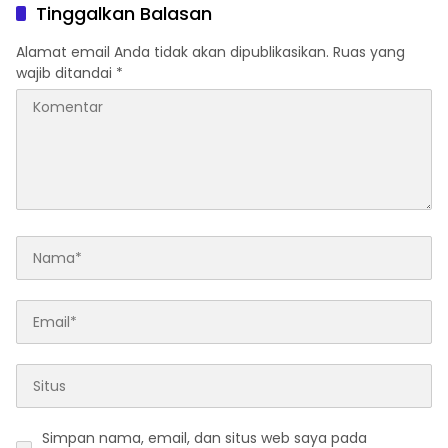
Tinggalkan Balasan
Alamat email Anda tidak akan dipublikasikan.
Ruas yang
wajib ditandai
*
Simpan nama, email, dan situs web saya pada