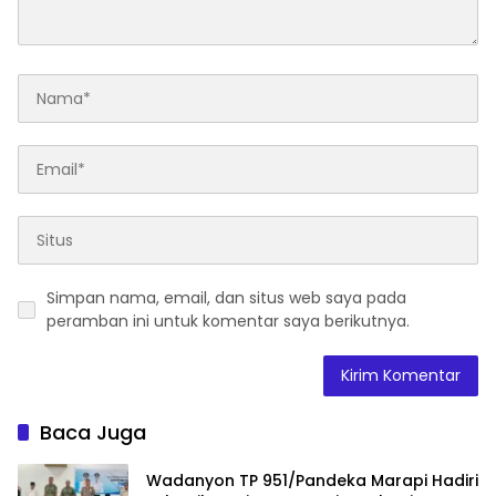
Simpan nama, email, dan situs web saya pada
peramban ini untuk komentar saya berikutnya.
Baca Juga
Wadanyon TP 951/Pandeka Marapi Hadiri