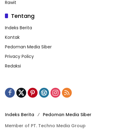
Rawit
Tentang
Indeks Berita
Kontak
Pedoman Media Siber
Privacy Policy
Redaksi
Indeks Berita
Pedoman Media Siber
Member of PT. Techno Media Group