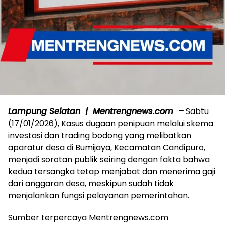
Lampung Selatan | Mentrengnews.com –
Sabtu
(17/01/2026), Kasus dugaan penipuan melalui skema
investasi dan trading bodong yang melibatkan
aparatur desa di Bumijaya, Kecamatan Candipuro,
menjadi sorotan publik seiring dengan fakta bahwa
kedua tersangka tetap menjabat dan menerima gaji
dari anggaran desa, meskipun sudah tidak
menjalankan fungsi pelayanan pemerintahan.
Sumber terpercaya Mentrengnews.com