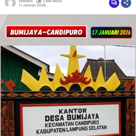
Redaksi
2 Min Baca
17 Januari 2026