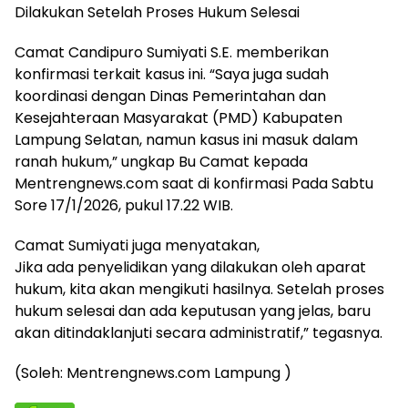
Dilakukan Setelah Proses Hukum Selesai
Camat Candipuro Sumiyati S.E. memberikan
konfirmasi terkait kasus ini. “Saya juga sudah
koordinasi dengan Dinas Pemerintahan dan
Kesejahteraan Masyarakat (PMD) Kabupaten
Lampung Selatan, namun kasus ini masuk dalam
ranah hukum,” ungkap Bu Camat kepada
Mentrengnews.com saat di konfirmasi Pada Sabtu
Sore 17/1/2026, pukul 17.22 WIB.
Camat Sumiyati juga menyatakan,
Jika ada penyelidikan yang dilakukan oleh aparat
hukum, kita akan mengikuti hasilnya. Setelah proses
hukum selesai dan ada keputusan yang jelas, baru
akan ditindaklanjuti secara administratif,” tegasnya.
(Soleh: Mentrengnews.com Lampung )