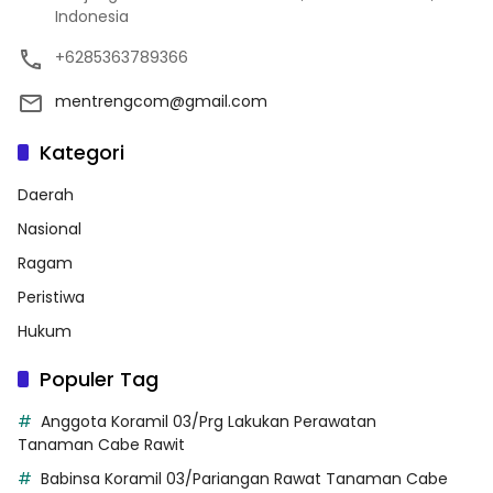
Indonesia
+6285363789366
mentrengcom@gmail.com
Kategori
Daerah
Nasional
Ragam
Peristiwa
Hukum
Populer Tag
Anggota Koramil 03/Prg Lakukan Perawatan
Tanaman Cabe Rawit
Babinsa Koramil 03/Pariangan Rawat Tanaman Cabe