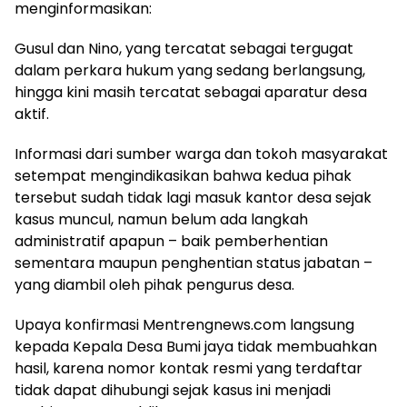
menginformasikan:
Gusul dan Nino, yang tercatat sebagai tergugat
dalam perkara hukum yang sedang berlangsung,
hingga kini masih tercatat sebagai aparatur desa
aktif.
Informasi dari sumber warga dan tokoh masyarakat
setempat mengindikasikan bahwa kedua pihak
tersebut sudah tidak lagi masuk kantor desa sejak
kasus muncul, namun belum ada langkah
administratif apapun – baik pemberhentian
sementara maupun penghentian status jabatan –
yang diambil oleh pihak pengurus desa.
Upaya konfirmasi Mentrengnews.com langsung
kepada Kepala Desa Bumi jaya tidak membuahkan
hasil, karena nomor kontak resmi yang terdaftar
tidak dapat dihubungi sejak kasus ini menjadi