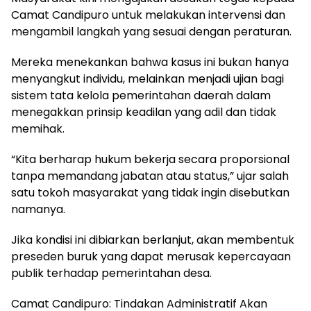
Camat Candipuro untuk melakukan intervensi dan
mengambil langkah yang sesuai dengan peraturan.
Mereka menekankan bahwa kasus ini bukan hanya
menyangkut individu, melainkan menjadi ujian bagi
sistem tata kelola pemerintahan daerah dalam
menegakkan prinsip keadilan yang adil dan tidak
memihak.
“Kita berharap hukum bekerja secara proporsional
tanpa memandang jabatan atau status,” ujar salah
satu tokoh masyarakat yang tidak ingin disebutkan
namanya.
Jika kondisi ini dibiarkan berlanjut, akan membentuk
preseden buruk yang dapat merusak kepercayaan
publik terhadap pemerintahan desa.
Camat Candipuro: Tindakan Administratif Akan