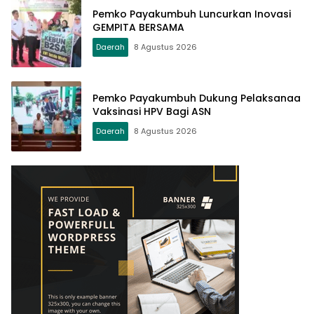
Pemko Payakumbuh Luncurkan Inovasi
GEMPITA BERSAMA
Daerah
8 Agustus 2026
Pemko Payakumbuh Dukung Pelaksanaa
Vaksinasi HPV Bagi ASN
Daerah
8 Agustus 2026