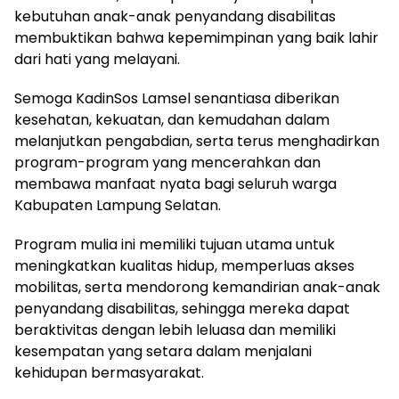
kebutuhan anak-anak penyandang disabilitas
membuktikan bahwa kepemimpinan yang baik lahir
dari hati yang melayani.
Semoga KadinSos Lamsel senantiasa diberikan
kesehatan, kekuatan, dan kemudahan dalam
melanjutkan pengabdian, serta terus menghadirkan
program-program yang mencerahkan dan
membawa manfaat nyata bagi seluruh warga
Kabupaten Lampung Selatan.
Program mulia ini memiliki tujuan utama untuk
meningkatkan kualitas hidup, memperluas akses
mobilitas, serta mendorong kemandirian anak-anak
penyandang disabilitas, sehingga mereka dapat
beraktivitas dengan lebih leluasa dan memiliki
kesempatan yang setara dalam menjalani
kehidupan bermasyarakat.