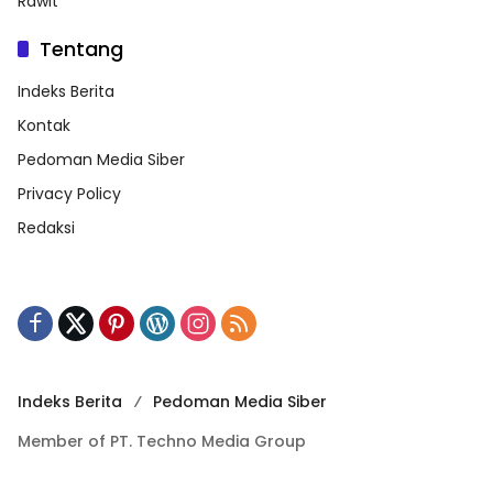
Rawit
Tentang
Indeks Berita
Kontak
Pedoman Media Siber
Privacy Policy
Redaksi
Indeks Berita
Pedoman Media Siber
Member of PT. Techno Media Group