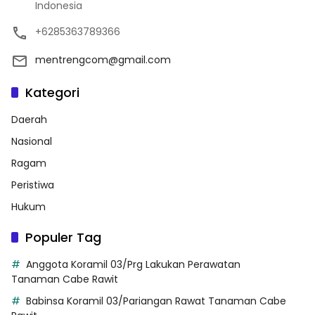
Indonesia
+6285363789366
mentrengcom@gmail.com
Kategori
Daerah
Nasional
Ragam
Peristiwa
Hukum
Populer Tag
Anggota Koramil 03/Prg Lakukan Perawatan
Tanaman Cabe Rawit
Babinsa Koramil 03/Pariangan Rawat Tanaman Cabe