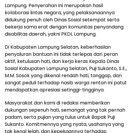
Lampung. Penyerahan ini merupakan hasil
kolaborasi lintas negara, yang pelaksanaannya
didukung penuh oleh Dinas Sosial setempat serta
bekerja sama erat dengan komunitas penyandang
disabilitas daerah, yakni PKDL Lampung.
Di Kabupaten Lampung Selatan, keberhasilan
penyaluran bantuan ini tidak terlepas dari peran
aktif, ketulusan hati, dan kerja keras Kepala Dinas
Sosial Kabupaten Lampung Selatan, Puji Sukanto, S.E.,
M.M. Sosok yang dikenal rendah hati, tanggap, dan
sangat peduli terhadap nasib warga rentan ini patut
mendapatkan apresiasi setinggi-tingginya.
Masyarakat dan kami di redaksi memberikan
dukungan sepenuh hati, semangat yang tak pernah
padam, serta pujian yang tulus untuk Bapak Puji
Sukanto. Komitmennya yang nyata, usahanya yang
tak kenal lelah, dan kepekaannya terhadap