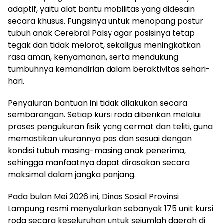
adaptif, yaitu alat bantu mobilitas yang didesain
secara khusus. Fungsinya untuk menopang postur
tubuh anak Cerebral Palsy agar posisinya tetap
tegak dan tidak melorot, sekaligus meningkatkan
rasa aman, kenyamanan, serta mendukung
tumbuhnya kemandirian dalam beraktivitas sehari-
hari.
Penyaluran bantuan ini tidak dilakukan secara
sembarangan. Setiap kursi roda diberikan melalui
proses pengukuran fisik yang cermat dan teliti, guna
memastikan ukurannya pas dan sesuai dengan
kondisi tubuh masing-masing anak penerima,
sehingga manfaatnya dapat dirasakan secara
maksimal dalam jangka panjang.
Pada bulan Mei 2026 ini, Dinas Sosial Provinsi
Lampung resmi menyalurkan sebanyak 175 unit kursi
roda secara keseluruhan untuk sejumlah daerah di