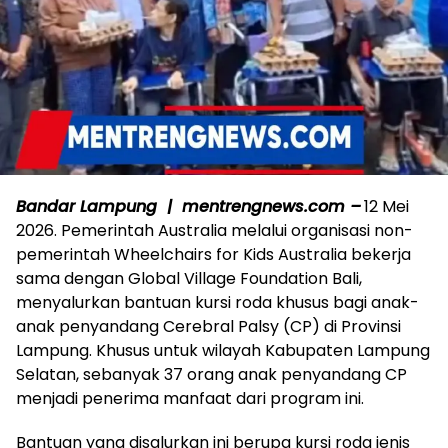
Bandar Lampung | mentrengnews.com –
12 Mei
2026. Pemerintah Australia melalui organisasi non-
pemerintah Wheelchairs for Kids Australia bekerja
sama dengan Global Village Foundation Bali,
menyalurkan bantuan kursi roda khusus bagi anak-
anak penyandang Cerebral Palsy (CP) di Provinsi
Lampung. Khusus untuk wilayah Kabupaten Lampung
Selatan, sebanyak 37 orang anak penyandang CP
menjadi penerima manfaat dari program ini.
Bantuan yang disalurkan ini berupa kursi roda jenis