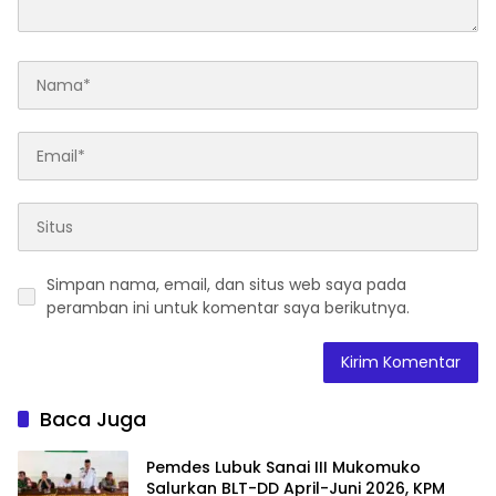
Simpan nama, email, dan situs web saya pada
peramban ini untuk komentar saya berikutnya.
Baca Juga
Pemdes Lubuk Sanai III Mukomuko
Salurkan BLT-DD April-Juni 2026, KPM