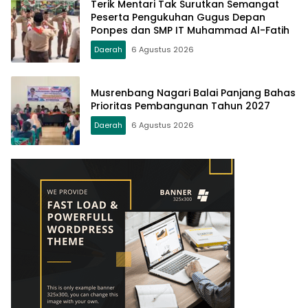
Terik Mentari Tak Surutkan Semangat
Peserta Pengukuhan Gugus Depan
Ponpes dan SMP IT Muhammad Al-Fatih
Daerah
6 Agustus 2026
Musrenbang Nagari Balai Panjang Bahas
Prioritas Pembangunan Tahun 2027
Daerah
6 Agustus 2026