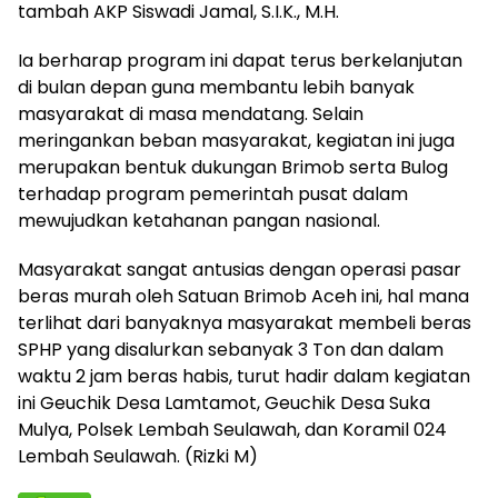
tambah AKP Siswadi Jamal, S.I.K., M.H.
Ia berharap program ini dapat terus berkelanjutan
di bulan depan guna membantu lebih banyak
masyarakat di masa mendatang. Selain
meringankan beban masyarakat, kegiatan ini juga
merupakan bentuk dukungan Brimob serta Bulog
terhadap program pemerintah pusat dalam
mewujudkan ketahanan pangan nasional.
Masyarakat sangat antusias dengan operasi pasar
beras murah oleh Satuan Brimob Aceh ini, hal mana
terlihat dari banyaknya masyarakat membeli beras
SPHP yang disalurkan sebanyak 3 Ton dan dalam
waktu 2 jam beras habis, turut hadir dalam kegiatan
ini Geuchik Desa Lamtamot, Geuchik Desa Suka
Mulya, Polsek Lembah Seulawah, dan Koramil 024
Lembah Seulawah. (Rizki M)