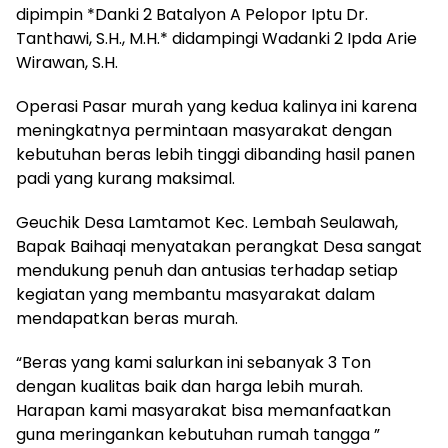
dipimpin *Danki 2 Batalyon A Pelopor Iptu Dr.
Tanthawi, S.H., M.H.* didampingi Wadanki 2 Ipda Arie
Wirawan, S.H.
Operasi Pasar murah yang kedua kalinya ini karena
meningkatnya permintaan masyarakat dengan
kebutuhan beras lebih tinggi dibanding hasil panen
padi yang kurang maksimal.
Geuchik Desa Lamtamot Kec. Lembah Seulawah,
Bapak Baihaqi menyatakan perangkat Desa sangat
mendukung penuh dan antusias terhadap setiap
kegiatan yang membantu masyarakat dalam
mendapatkan beras murah.
“Beras yang kami salurkan ini sebanyak 3 Ton
dengan kualitas baik dan harga lebih murah.
Harapan kami masyarakat bisa memanfaatkan
guna meringankan kebutuhan rumah tangga ”