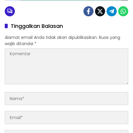
Tinggalkan Balasan
Alamat email Anda tidak akan dipublikasikan.
Ruas yang
wajib ditandai
*