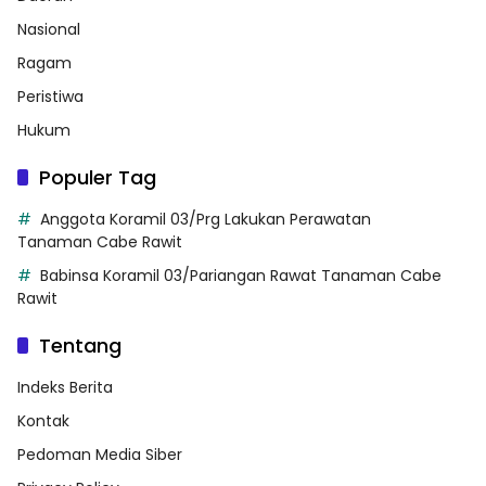
Nasional
Ragam
Peristiwa
Hukum
Populer Tag
Anggota Koramil 03/Prg Lakukan Perawatan
Tanaman Cabe Rawit
Babinsa Koramil 03/Pariangan Rawat Tanaman Cabe
Rawit
Tentang
Indeks Berita
Kontak
Pedoman Media Siber