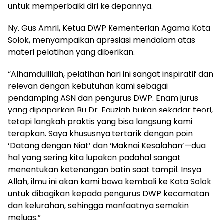
untuk memperbaiki diri ke depannya.
Ny. Gus Amril, Ketua DWP Kementerian Agama Kota
Solok, menyampaikan apresiasi mendalam atas
materi pelatihan yang diberikan.
“Alhamdulillah, pelatihan hari ini sangat inspiratif dan
relevan dengan kebutuhan kami sebagai
pendamping ASN dan pengurus DWP. Enam jurus
yang dipaparkan Bu Dr. Fauziah bukan sekadar teori,
tetapi langkah praktis yang bisa langsung kami
terapkan. Saya khususnya tertarik dengan poin
‘Datang dengan Niat’ dan ‘Maknai Kesalahan’—dua
hal yang sering kita lupakan padahal sangat
menentukan ketenangan batin saat tampil. Insya
Allah, ilmu ini akan kami bawa kembali ke Kota Solok
untuk dibagikan kepada pengurus DWP kecamatan
dan kelurahan, sehingga manfaatnya semakin
meluas.”