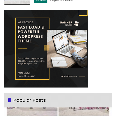
Popular Posts