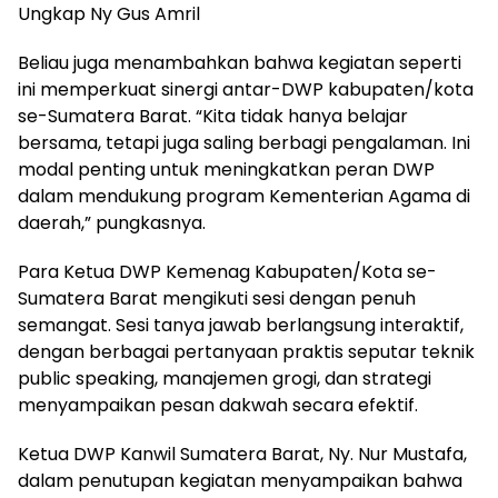
Ungkap Ny Gus Amril
Beliau juga menambahkan bahwa kegiatan seperti
ini memperkuat sinergi antar-DWP kabupaten/kota
se-Sumatera Barat. “Kita tidak hanya belajar
bersama, tetapi juga saling berbagi pengalaman. Ini
modal penting untuk meningkatkan peran DWP
dalam mendukung program Kementerian Agama di
daerah,” pungkasnya.
Para Ketua DWP Kemenag Kabupaten/Kota se-
Sumatera Barat mengikuti sesi dengan penuh
semangat. Sesi tanya jawab berlangsung interaktif,
dengan berbagai pertanyaan praktis seputar teknik
public speaking, manajemen grogi, dan strategi
menyampaikan pesan dakwah secara efektif.
Ketua DWP Kanwil Sumatera Barat, Ny. Nur Mustafa,
dalam penutupan kegiatan menyampaikan bahwa