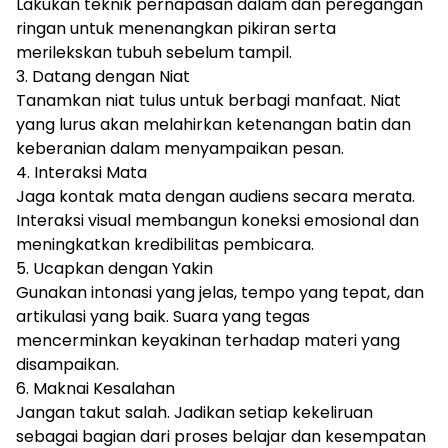
Lakukan teknik pernapasan dalam dan peregangan
ringan untuk menenangkan pikiran serta
merilekskan tubuh sebelum tampil.
3. Datang dengan Niat
Tanamkan niat tulus untuk berbagi manfaat. Niat
yang lurus akan melahirkan ketenangan batin dan
keberanian dalam menyampaikan pesan.
4. Interaksi Mata
Jaga kontak mata dengan audiens secara merata.
Interaksi visual membangun koneksi emosional dan
meningkatkan kredibilitas pembicara.
5. Ucapkan dengan Yakin
Gunakan intonasi yang jelas, tempo yang tepat, dan
artikulasi yang baik. Suara yang tegas
mencerminkan keyakinan terhadap materi yang
disampaikan.
6. Maknai Kesalahan
Jangan takut salah. Jadikan setiap kekeliruan
sebagai bagian dari proses belajar dan kesempatan