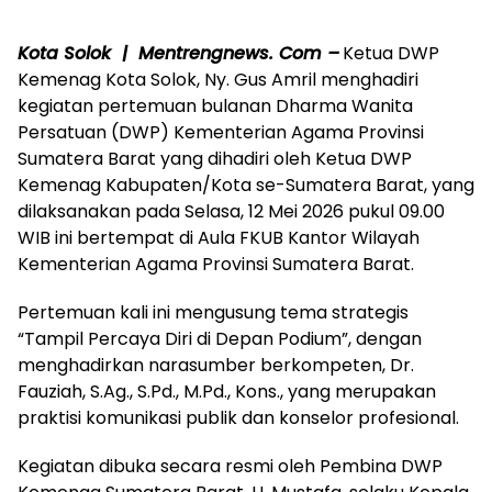
Kota Solok | Mentrengnews. Com –
Ketua DWP
Kemenag Kota Solok, Ny. Gus Amril menghadiri
kegiatan pertemuan bulanan Dharma Wanita
Persatuan (DWP) Kementerian Agama Provinsi
Sumatera Barat yang dihadiri oleh Ketua DWP
Kemenag Kabupaten/Kota se-Sumatera Barat, yang
dilaksanakan pada Selasa, 12 Mei 2026 pukul 09.00
WIB ini bertempat di Aula FKUB Kantor Wilayah
Kementerian Agama Provinsi Sumatera Barat.
Pertemuan kali ini mengusung tema strategis
“Tampil Percaya Diri di Depan Podium”, dengan
menghadirkan narasumber berkompeten, Dr.
Fauziah, S.Ag., S.Pd., M.Pd., Kons., yang merupakan
praktisi komunikasi publik dan konselor profesional.
Kegiatan dibuka secara resmi oleh Pembina DWP