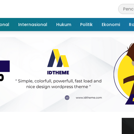
onal
Internasional
Hukum
Politik
Ekonomi
R