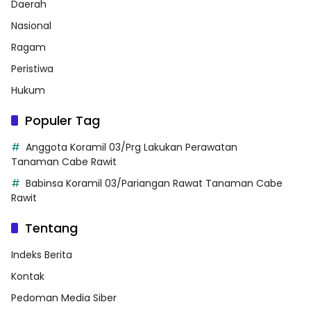
Daerah
Nasional
Ragam
Peristiwa
Hukum
Populer Tag
Anggota Koramil 03/Prg Lakukan Perawatan
Tanaman Cabe Rawit
Babinsa Koramil 03/Pariangan Rawat Tanaman Cabe
Rawit
Tentang
Indeks Berita
Kontak
Pedoman Media Siber