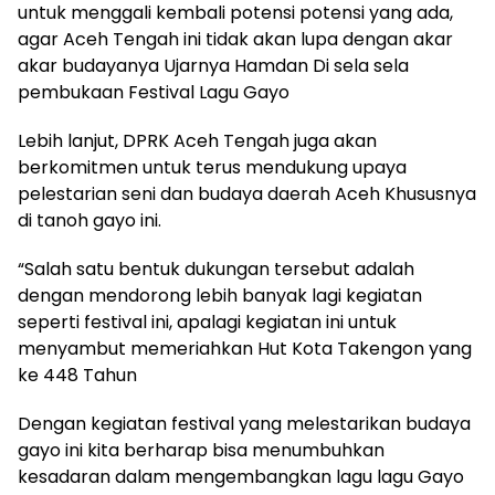
untuk menggali kembali potensi potensi yang ada,
agar Aceh Tengah ini tidak akan lupa dengan akar
akar budayanya Ujarnya Hamdan Di sela sela
pembukaan Festival Lagu Gayo
Lebih lanjut, DPRK Aceh Tengah juga akan
berkomitmen untuk terus mendukung upaya
pelestarian seni dan budaya daerah Aceh Khususnya
di tanoh gayo ini.
“Salah satu bentuk dukungan tersebut adalah
dengan mendorong lebih banyak lagi kegiatan
seperti festival ini, apalagi kegiatan ini untuk
menyambut memeriahkan Hut Kota Takengon yang
ke 448 Tahun
Dengan kegiatan festival yang melestarikan budaya
gayo ini kita berharap bisa menumbuhkan
kesadaran dalam mengembangkan lagu lagu Gayo