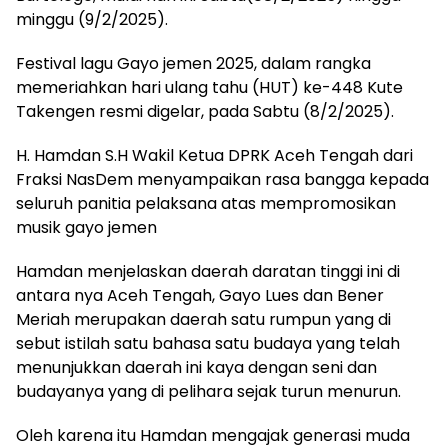
minggu (9/2/2025).
Festival lagu Gayo jemen 2025, dalam rangka
memeriahkan hari ulang tahu (HUT) ke-448 Kute
Takengen resmi digelar, pada Sabtu (8/2/2025).
H. Hamdan S.H Wakil Ketua DPRK Aceh Tengah dari
Fraksi NasDem menyampaikan rasa bangga kepada
seluruh panitia pelaksana atas mempromosikan
musik gayo jemen
Hamdan menjelaskan daerah daratan tinggi ini di
antara nya Aceh Tengah, Gayo Lues dan Bener
Meriah merupakan daerah satu rumpun yang di
sebut istilah satu bahasa satu budaya yang telah
menunjukkan daerah ini kaya dengan seni dan
budayanya yang di pelihara sejak turun menurun.
Oleh karena itu Hamdan mengajak generasi muda