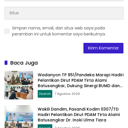
Simpan nama, email, dan situs web saya pada
peramban ini untuk komentar saya berikutnya.
Baca Juga
Wadanyon TP 951/Pandeka Marapi Hadiri
Pelantikan Dirut PDAM Tirta Alami
Batusangkar, Dukung Sinergi BUMD dan
Keamanan Daerah
Daerah
7 Agustus 2026
Wakili Dandim, Pasandi Kodim 0307/TD
Hadiri Pelantikan Dirut PDAM Tirta Alami
Batusangkar Dr. Inoki Ulma Tiara