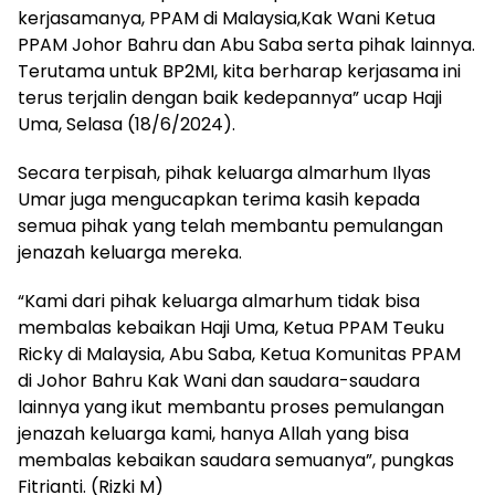
kerjasamanya, PPAM di Malaysia,Kak Wani Ketua
PPAM Johor Bahru dan Abu Saba serta pihak lainnya.
Terutama untuk BP2MI, kita berharap kerjasama ini
terus terjalin dengan baik kedepannya” ucap Haji
Uma, Selasa (18/6/2024).
Secara terpisah, pihak keluarga almarhum Ilyas
Umar juga mengucapkan terima kasih kepada
semua pihak yang telah membantu pemulangan
jenazah keluarga mereka.
“Kami dari pihak keluarga almarhum tidak bisa
membalas kebaikan Haji Uma, Ketua PPAM Teuku
Ricky di Malaysia, Abu Saba, Ketua Komunitas PPAM
di Johor Bahru Kak Wani dan saudara-saudara
lainnya yang ikut membantu proses pemulangan
jenazah keluarga kami, hanya Allah yang bisa
membalas kebaikan saudara semuanya”, pungkas
Fitrianti. (Rizki M)