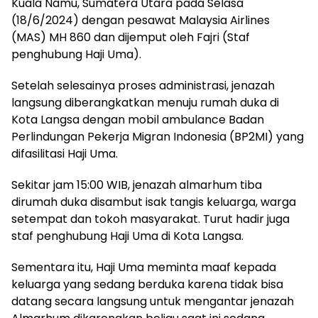
Kuala Namu, Sumatera Utara pada Selasa
(18/6/2024) dengan pesawat Malaysia Airlines
(MAS) MH 860 dan dijemput oleh Fajri (Staf
penghubung Haji Uma).
Setelah selesainya proses administrasi, jenazah
langsung diberangkatkan menuju rumah duka di
Kota Langsa dengan mobil ambulance Badan
Perlindungan Pekerja Migran Indonesia (BP2MI) yang
difasilitasi Haji Uma.
Sekitar jam 15:00 WIB, jenazah almarhum tiba
dirumah duka disambut isak tangis keluarga, warga
setempat dan tokoh masyarakat. Turut hadir juga
staf penghubung Haji Uma di Kota Langsa.
Sementara itu, Haji Uma meminta maaf kepada
keluarga yang sedang berduka karena tidak bisa
datang secara langsung untuk mengantar jenazah