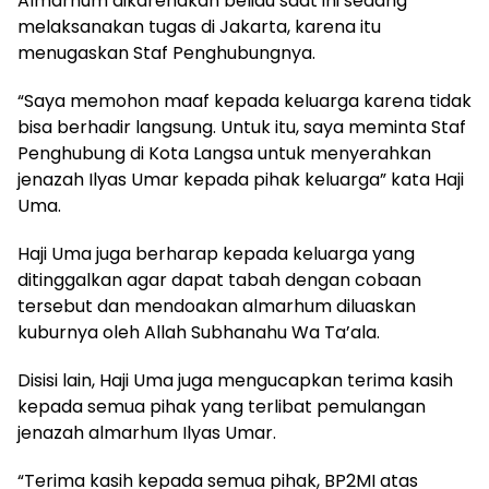
Almarhum dikarenakan beliau saat ini sedang
melaksanakan tugas di Jakarta, karena itu
menugaskan Staf Penghubungnya.
“Saya memohon maaf kepada keluarga karena tidak
bisa berhadir langsung. Untuk itu, saya meminta Staf
Penghubung di Kota Langsa untuk menyerahkan
jenazah Ilyas Umar kepada pihak keluarga” kata Haji
Uma.
Haji Uma juga berharap kepada keluarga yang
ditinggalkan agar dapat tabah dengan cobaan
tersebut dan mendoakan almarhum diluaskan
kuburnya oleh Allah Subhanahu Wa Ta’ala.
Disisi lain, Haji Uma juga mengucapkan terima kasih
kepada semua pihak yang terlibat pemulangan
jenazah almarhum Ilyas Umar.
“Terima kasih kepada semua pihak, BP2MI atas