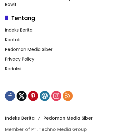
Rawit
Tentang
Indeks Berita
Kontak
Pedoman Media Siber
Privacy Policy
Redaksi
Indeks Berita
Pedoman Media Siber
Member of PT. Techno Media Group