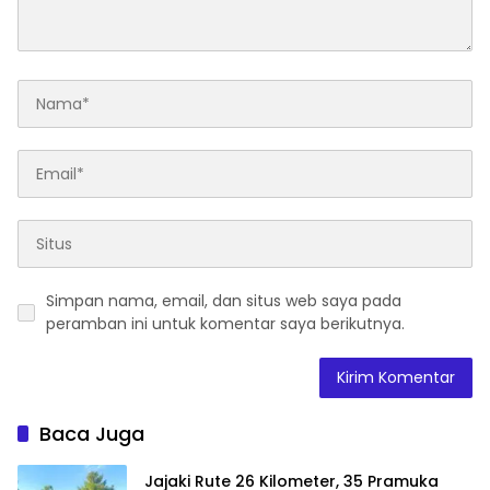
Simpan nama, email, dan situs web saya pada
peramban ini untuk komentar saya berikutnya.
Baca Juga
Jajaki Rute 26 Kilometer, 35 Pramuka