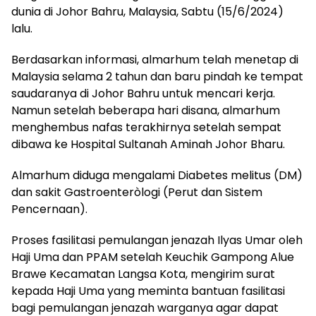
dunia di Johor Bahru, Malaysia, Sabtu (15/6/2024)
lalu.
Berdasarkan informasi, almarhum telah menetap di
Malaysia selama 2 tahun dan baru pindah ke tempat
saudaranya di Johor Bahru untuk mencari kerja.
Namun setelah beberapa hari disana, almarhum
menghembus nafas terakhirnya setelah sempat
dibawa ke Hospital Sultanah Aminah Johor Bharu.
Almarhum diduga mengalami Diabetes melitus (DM)
dan sakit Gastroenteròlogi (Perut dan Sistem
Pencernaan).
Proses fasilitasi pemulangan jenazah Ilyas Umar oleh
Haji Uma dan PPAM setelah Keuchik Gampong Alue
Brawe Kecamatan Langsa Kota, mengirim surat
kepada Haji Uma yang meminta bantuan fasilitasi
bagi pemulangan jenazah warganya agar dapat