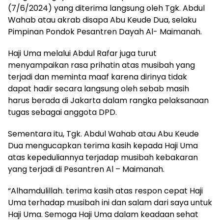
(7/6/2024) yang diterima langsung oleh Tgk. Abdul
Wahab atau akrab disapa Abu Keude Dua, selaku
Pimpinan Pondok Pesantren Dayah Al- Maimanah.
Haji Uma melalui Abdul Rafar juga turut
menyampaikan rasa prihatin atas musibah yang
terjadi dan meminta maaf karena dirinya tidak
dapat hadir secara langsung oleh sebab masih
harus berada di Jakarta dalam rangka pelaksanaan
tugas sebagai anggota DPD.
Sementara itu, Tgk. Abdul Wahab atau Abu Keude
Dua mengucapkan terima kasih kepada Haji Uma
atas kepeduliannya terjadap musibah kebakaran
yang terjadi di Pesantren Al – Maimanah.
“Alhamdulillah. terima kasih atas respon cepat Haji
Uma terhadap musibah ini dan salam dari saya untuk
Haji Uma. Semoga Haji Uma dalam keadaan sehat