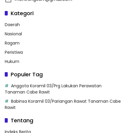
Kategori
Daerah
Nasional
Ragam
Peristiwa
Hukum
Populer Tag
Anggota Koramil 03/Prg Lakukan Perawatan
Tanaman Cabe Rawit
Babinsa Koramil 03/Pariangan Rawat Tanaman Cabe
Rawit
Tentang
Indeks Berita