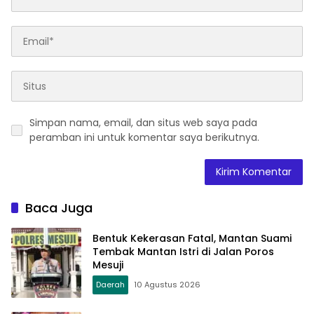
Simpan nama, email, dan situs web saya pada
peramban ini untuk komentar saya berikutnya.
Baca Juga
Bentuk Kekerasan Fatal, Mantan Suami
Tembak Mantan Istri di Jalan Poros
Mesuji
Daerah
10 Agustus 2026