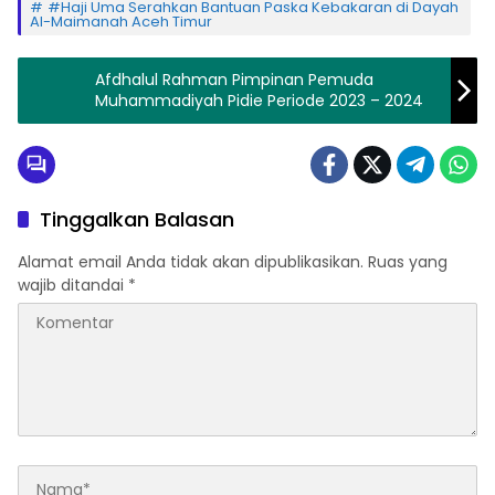
#Haji Uma Serahkan Bantuan Paska Kebakaran di Dayah
Al-Maimanah Aceh Timur
Afdhalul Rahman Pimpinan Pemuda
Muhammadiyah Pidie Periode 2023 – 2024
Tinggalkan Balasan
Alamat email Anda tidak akan dipublikasikan.
Ruas yang
wajib ditandai
*