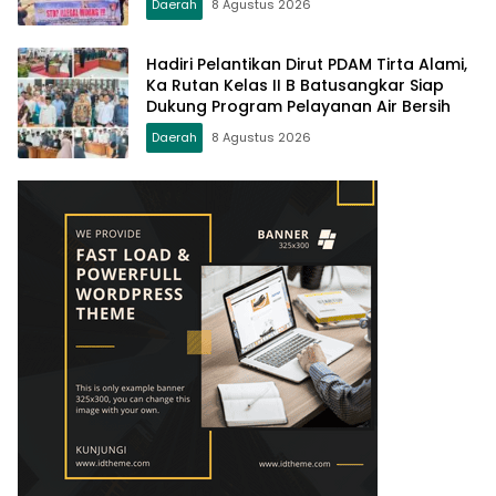
Daerah
8 Agustus 2026
Hadiri Pelantikan Dirut PDAM Tirta Alami,
Ka Rutan Kelas II B Batusangkar Siap
Dukung Program Pelayanan Air Bersih
Daerah
8 Agustus 2026