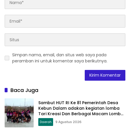
Simpan nama, email, dan situs web saya pada
peramban ini untuk komentar saya berikutnya.
Baca Juga
Sambut HUT RI Ke 81 Pemerintah Desa
Kebun Dalam adakan kegiatan lomba
Tari Kreasi Dan Berbagai Macam Lomba
Lainnya
Daerah
9 Agustus 2026