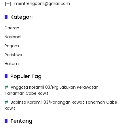
mentrengcom@gmail.com
Kategori
Daerah
Nasional
Ragam
Peristiwa
Hukum
Populer Tag
Anggota Koramil 03/Prg Lakukan Perawatan
Tanaman Cabe Rawit
Babinsa Koramil 03/Pariangan Rawat Tanaman Cabe
Rawit
Tentang