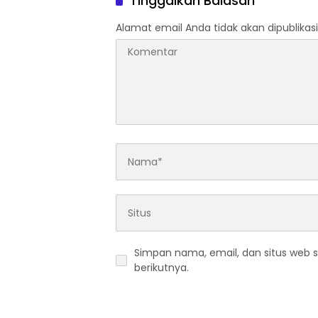
Tinggalkan Balasan
Alamat email Anda tidak akan dipublikasi
Simpan nama, email, dan situs web 
berikutnya.