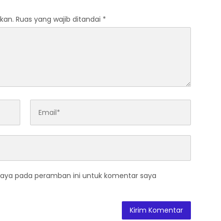
kan.
Ruas yang wajib ditandai
*
saya pada peramban ini untuk komentar saya