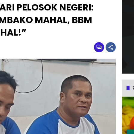
ARI PELOSOK NEGERI:
SEMBAKO MAHAL, BBM
HAL!”