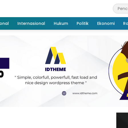
onal
Internasional
Hukum
Politik
Ekonomi
R