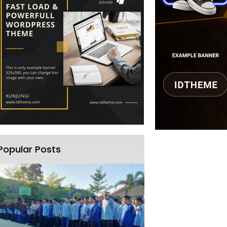
Popular Posts