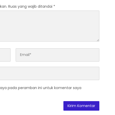
kan.
Ruas yang wajib ditandai
*
saya pada peramban ini untuk komentar saya