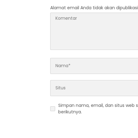
Alamat email Anda tidak akan dipublikasi
Simpan nama, email, dan situs web 
berikutnya.