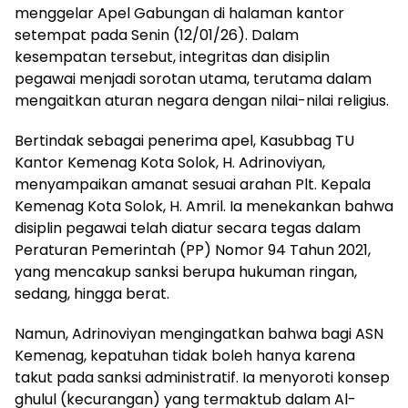
menggelar Apel Gabungan di halaman kantor
setempat pada Senin (12/01/26). Dalam
kesempatan tersebut, integritas dan disiplin
pegawai menjadi sorotan utama, terutama dalam
mengaitkan aturan negara dengan nilai-nilai religius.
Bertindak sebagai penerima apel, Kasubbag TU
Kantor Kemenag Kota Solok, H. Adrinoviyan,
menyampaikan amanat sesuai arahan Plt. Kepala
Kemenag Kota Solok, H. Amril. Ia menekankan bahwa
disiplin pegawai telah diatur secara tegas dalam
Peraturan Pemerintah (PP) Nomor 94 Tahun 2021,
yang mencakup sanksi berupa hukuman ringan,
sedang, hingga berat.
Namun, Adrinoviyan mengingatkan bahwa bagi ASN
Kemenag, kepatuhan tidak boleh hanya karena
takut pada sanksi administratif. Ia menyoroti konsep
ghulul (kecurangan) yang termaktub dalam Al-