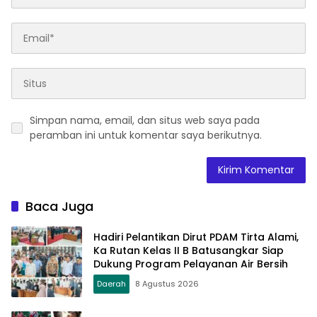
Simpan nama, email, dan situs web saya pada
peramban ini untuk komentar saya berikutnya.
Baca Juga
Hadiri Pelantikan Dirut PDAM Tirta Alami,
Ka Rutan Kelas II B Batusangkar Siap
Dukung Program Pelayanan Air Bersih
Daerah
8 Agustus 2026