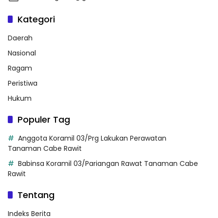
Kategori
Daerah
Nasional
Ragam
Peristiwa
Hukum
Populer Tag
Anggota Koramil 03/Prg Lakukan Perawatan
Tanaman Cabe Rawit
Babinsa Koramil 03/Pariangan Rawat Tanaman Cabe
Rawit
Tentang
Indeks Berita