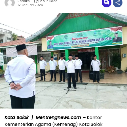
Redaksi
2 Min Baca
12 Januari 2026
Kota Solok | Mentrengnews.com –
Kantor
Kementerian Agama (Kemenag) Kota Solok