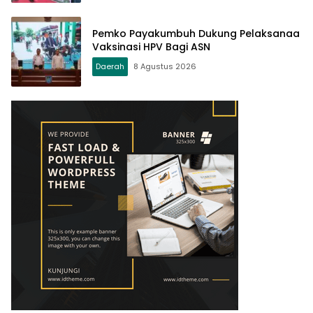
Pemko Payakumbuh Dukung Pelaksanaa
Vaksinasi HPV Bagi ASN
Daerah
8 Agustus 2026