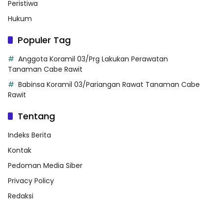
Peristiwa
Hukum
Populer Tag
Anggota Koramil 03/Prg Lakukan Perawatan
Tanaman Cabe Rawit
Babinsa Koramil 03/Pariangan Rawat Tanaman Cabe
Rawit
Tentang
Indeks Berita
Kontak
Pedoman Media Siber
Privacy Policy
Redaksi