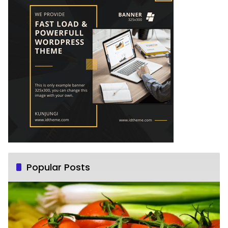
Popular Posts