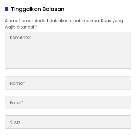
Tinggalkan Balasan
Alamat email Anda tidak akan dipublikasikan.
Ruas yang
wajib ditandai
*