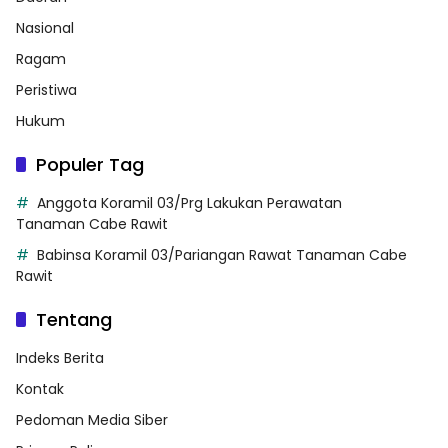
Nasional
Ragam
Peristiwa
Hukum
Populer Tag
Anggota Koramil 03/Prg Lakukan Perawatan
Tanaman Cabe Rawit
Babinsa Koramil 03/Pariangan Rawat Tanaman Cabe
Rawit
Tentang
Indeks Berita
Kontak
Pedoman Media Siber