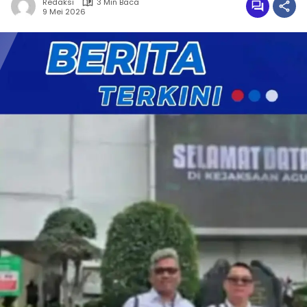
Redaksi
3 Min Baca
9 Mei 2026