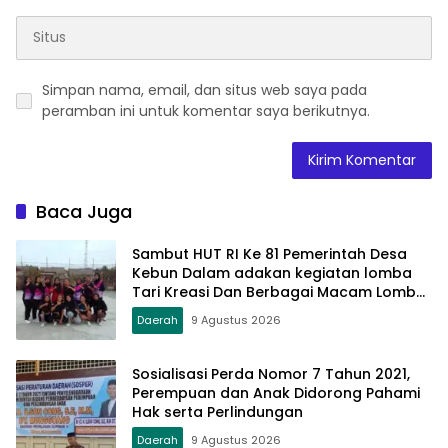
Simpan nama, email, dan situs web saya pada
peramban ini untuk komentar saya berikutnya.
Baca Juga
Sambut HUT RI Ke 81 Pemerintah Desa
Kebun Dalam adakan kegiatan lomba
Tari Kreasi Dan Berbagai Macam Lomba
Lainnya
Daerah
9 Agustus 2026
Sosialisasi Perda Nomor 7 Tahun 2021,
Perempuan dan Anak Didorong Pahami
Hak serta Perlindungan
Daerah
9 Agustus 2026