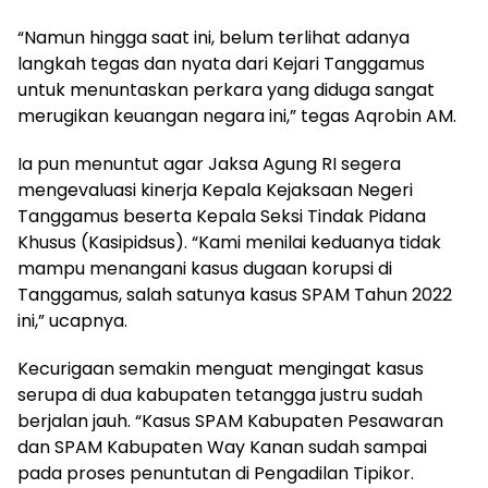
“Namun hingga saat ini, belum terlihat adanya
langkah tegas dan nyata dari Kejari Tanggamus
untuk menuntaskan perkara yang diduga sangat
merugikan keuangan negara ini,” tegas Aqrobin AM.
Ia pun menuntut agar Jaksa Agung RI segera
mengevaluasi kinerja Kepala Kejaksaan Negeri
Tanggamus beserta Kepala Seksi Tindak Pidana
Khusus (Kasipidsus). “Kami menilai keduanya tidak
mampu menangani kasus dugaan korupsi di
Tanggamus, salah satunya kasus SPAM Tahun 2022
ini,” ucapnya.
Kecurigaan semakin menguat mengingat kasus
serupa di dua kabupaten tetangga justru sudah
berjalan jauh. “Kasus SPAM Kabupaten Pesawaran
dan SPAM Kabupaten Way Kanan sudah sampai
pada proses penuntutan di Pengadilan Tipikor.