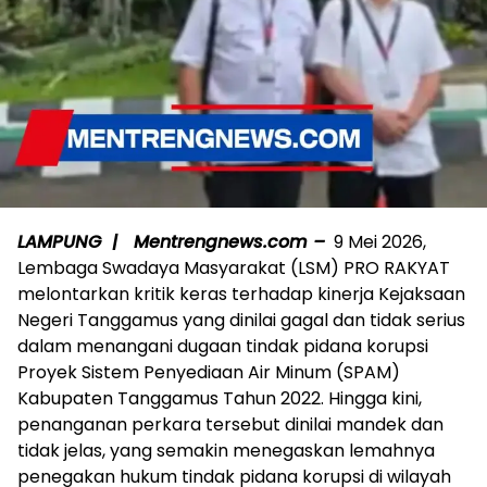
LAMPUNG | Mentrengnews.com –
9 Mei 2026,
Lembaga Swadaya Masyarakat (LSM) PRO RAKYAT
melontarkan kritik keras terhadap kinerja Kejaksaan
Negeri Tanggamus yang dinilai gagal dan tidak serius
dalam menangani dugaan tindak pidana korupsi
Proyek Sistem Penyediaan Air Minum (SPAM)
Kabupaten Tanggamus Tahun 2022. Hingga kini,
penanganan perkara tersebut dinilai mandek dan
tidak jelas, yang semakin menegaskan lemahnya
penegakan hukum tindak pidana korupsi di wilayah