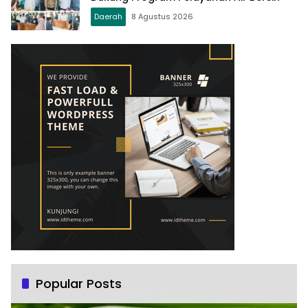
Daerah
8 Agustus 2026
Popular Posts